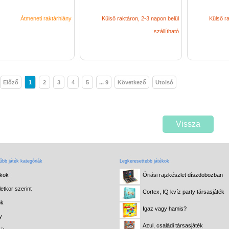
Átmeneti raktárhiány
Külső raktáron, 2-3 napon belül
Külső ra
szállítható
Előző
1
2
3
4
5
... 9
Következő
Utolsó
Vissza
bb játék kategóriák
Legkeresettebb játékok
ékok
Óriási rajzkészlet díszdobozban
etkor szerint
Cortex, IQ kvíz party társasjáték
ok
Igaz vagy hamis?
y
Azul, családi társasjáték