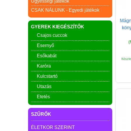
Ügyességi játékok
CSAK NÁLUNK - Egyedi játékok
Mágn
GYEREK KIEGÉSZÍTŐK
köny
Csajos cuccok
(
Esernyő
Esőkabát
Készlet
Karóra
Kulcstartó
Utazás
Etetés
SZŰRŐK
ÉLETKOR SZERINT