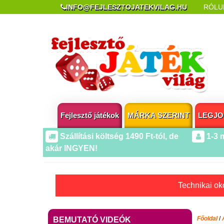
INFO@FEJLESZTOJATEKVILAG.HU
RÓLU
REKLAMÁCIÓ ÉS ELÁLLÁS
POPUP AZ OLDA
Fejlesztő játékok
MÁRKA SZERINT
LEGJO
Szállítási költség 1490 Ft-tól, de
1-3 
akár INGYEN!
Technikai oko
Főoldal
/
BEMUTATÓ VIDEÓK