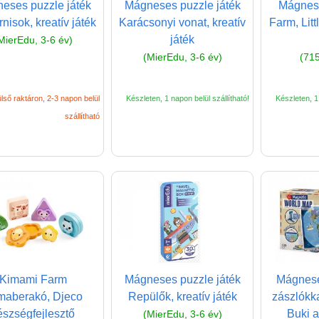
eses puzzle játék
Mágneses puzzle játék
Mágnese
nisok, kreatív játék
Karácsonyi vonat, kreatív
Farm, Litt
játék
MierEdu, 3-6 év)
(MierEdu, 3-6 év)
(715
lső raktáron, 2-3 napon belül
Készleten, 1 napon belül szállítható!
Készleten, 1 
szállítható
Kimami Farm
Mágneses puzzle játék
Mágnese
maberakó, Djeco
Repülők, kreatív játék
zászlókka
észségfejlesztő
Buki a
(MierEdu, 3-6 év)