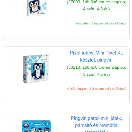
(27003, 1db 6x6 cm-es alaplap,
4 szín, 4-6 év)
Készleten, 1 napon belül szállítható!
Pixelhobby, Mini Pixel XL
készlet, pingvin
(30213, 1db 6x6 cm-es alaplap,
3 szín, 4-6 év)
Külső raktáron, 2-3 napon belül szállítható
Pingvin párok mini játék,
párosító és memória