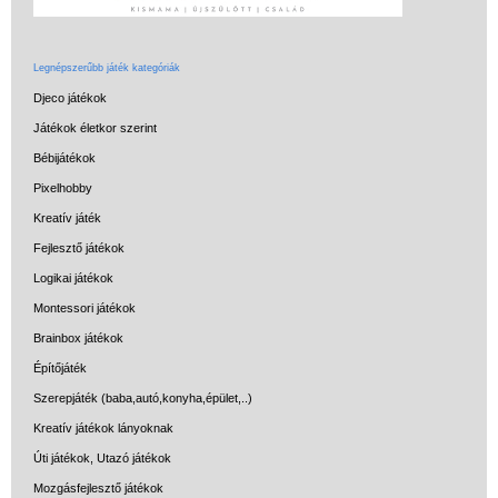
Legnépszerűbb játék kategóriák
Djeco játékok
Játékok életkor szerint
Bébijátékok
Pixelhobby
Kreatív játék
Fejlesztő játékok
Logikai játékok
Montessori játékok
Brainbox játékok
Építőjáték
Szerepjáték (baba,autó,konyha,épület,..)
Kreatív játékok lányoknak
Úti játékok, Utazó játékok
Mozgásfejlesztő játékok