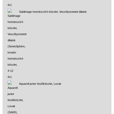
Sablimage homokszóró készlet, Veszélyeztetett állatok
Aquarell junior festőkészlet, Lovak