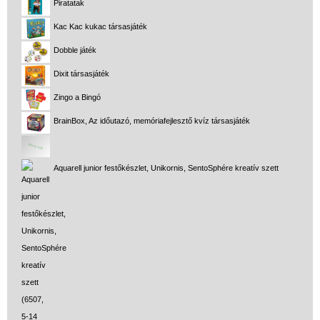
Piratatak
Kac Kac kukac társasjáték
Dobble játék
Dixit társasjáték
Zingo a Bingó
BrainBox, Az időutazó, memóriafejlesztő kvíz társasjáték
Aquarell junior festőkészlet, Unikornis, SentoSphére kreatív szett