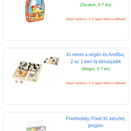
Miért vásárolj nálunk?
(Scratch, 5-7 év)
Akiket támogatunk
Külső raktáron, 2-3 napon belül szállítható
Garancia
Játék rendelés - Az internetes
vásárlás előnyei
Reklamáció és Elállás
Ki nevet a végén és Amőba,
2 az 1-ben fa társasjáték
(Magni, 3-7 év)
Külső raktáron, 2-3 napon belül szállítható
Pixelhobby, Pixel XL készlet,
pingvin