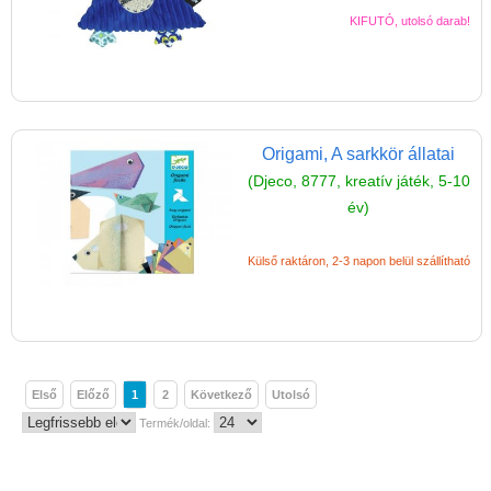
KIFUTÓ, utolsó darab!
Origami, A sarkkör állatai
(Djeco, 8777, kreatív játék, 5-10
év)
Külső raktáron, 2-3 napon belül szállítható
Első
Előző
1
2
Következő
Utolsó
Termék/oldal: