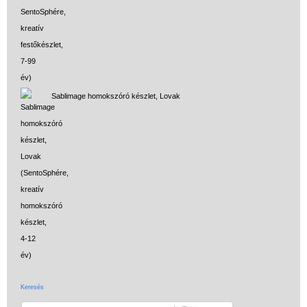
Sablimage homokszóró készlet, Lovak
Keresés