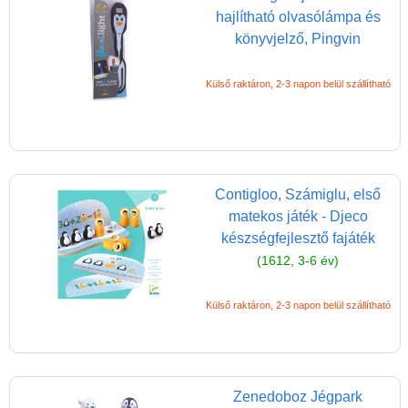
Magyar játékok
hajlítható olvasólámpa és
Montessori játékok
könyvjelző, Pingvin
Mozgásfejlesztő játékok
Külső raktáron, 2-3 napon belül szállítható
Okos partijátékok
Oktató játékok kutyáknak
Pasztell játékok
Papírszínház
Contigloo, Számiglu, első
matekos játék - Djeco
Pixelhobby
készségfejlesztő fajáték
Puzzle
(1612, 3-6 év)
Spiegelburg játékok
Külső raktáron, 2-3 napon belül szállítható
Strandjátékok
Szerelés, barkácsolás, kerti
kalandozás
Zenedoboz Jégpark
Szerepjáték