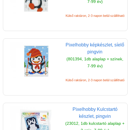
7-99 év)
Külső raktáron, 2-3 napon belül szállítható
Pixelhobby képkészlet, síelő
pingvin
(801394, 1db alaplap + színek,
7-99 év)
Külső raktáron, 2-3 napon belül szállítható
Pixelhobby Kulcstartó
készlet, pingvin
(23012, 1db kulcstartó alaplap +