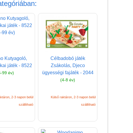
Magyar játékok
tegóriában:
Montessori játékok
Mozgásfejlesztő játékok
Okos partijátékok
Oktató játékok kutyáknak
Pasztell játékok
o Kutyagoló,
Célbadobó játék
Papírszínház
kai játék - 8522
Zsákolás, Djeco
ügyességi fajáték - 2044
6-99 év)
Pixelhobby
(4-8 év)
Puzzle
Spiegelburg játékok
ktáron, 2-3 napon belül
Külső raktáron, 2-3 napon belül
Strandjátékok
szállítható
szállítható
Szerelés, barkácsolás, kerti
kalandozás
Szerepjáték