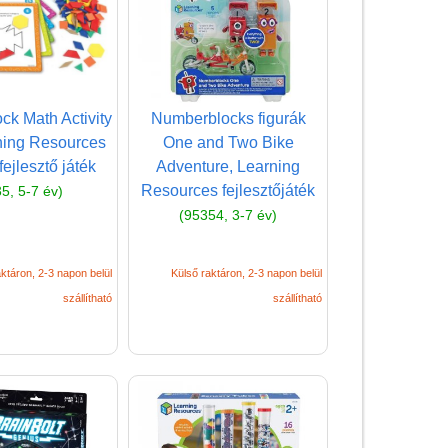
ock Math Activity
Numberblocks figurák
ning Resources
One and Two Bike
ejlesztő játék
Adventure, Learning
Resources fejlesztőjáték
5, 5-7 év)
Vélemények
(95354, 3-7 év)
Adatkezelés
ÁSZF
ktáron, 2-3 napon belül
Külső raktáron, 2-3 napon belül
szállítható
szállítható
Szállítási költség 1490 Ft-tól,
de akár INGYEN!
1-3 munkanapos kiszállítás
5%-os törzsvásárlói
kedvezmény