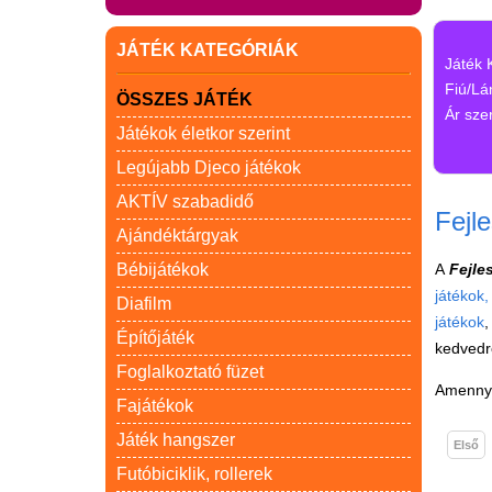
JÁTÉK KATEGÓRIÁK
Játék 
Fiú/Lá
ÖSSZES JÁTÉK
Ár szer
Játékok életkor szerint
Legújabb Djeco játékok
AKTÍV szabadidő
Fejl
Ajándéktárgyak
Bébijátékok
A
Fejles
játékok,
Diafilm
játékok
Építőjáték
kedvedr
Foglalkoztató füzet
Amennyib
Fajátékok
Játék hangszer
Első
Futóbiciklik, rollerek