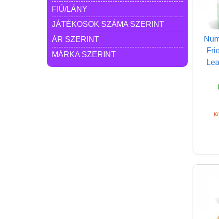
FIÚ/LÁNY
JÁTÉKOSOK SZÁMA SZERINT
Numb
ÁR SZERINT
Fri
MÁRKA SZERINT
Lea
Kü