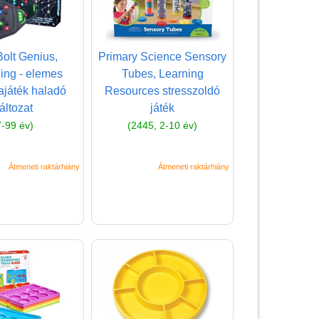
Miért vásárolj nálunk?
Akiket támogatunk
olt Genius,
Primary Science Sensory
Garancia
ing - elemes
Tubes, Learning
Játék rendelés - Az internetes
játék haladó
Resources stresszoldó
vásárlás előnyei
áltozat
játék
Reklamáció és Elállás
7-99 év)
(2445, 2-10 év)
Átmeneti raktárhiány
Átmeneti raktárhiány