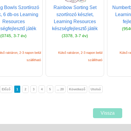
ng Bowls Szortírozó
Rainbow Sorting Set
Numberbl
k, 6 db-os Learning
szortírozó készlet,
Learni
Resources
Learning Resources
fejl
ségfejlesztő játék
készségfejlesztő játék
(954
(0745, 3-7 év)
(3378, 3-7 év)
lső raktáron, 2-3 napon belül
Külső raktáron, 2-3 napon belül
Külső ra
szállítható
szállítható
Előző
1
2
3
4
5
... 20
Következő
Utolsó
Vissza