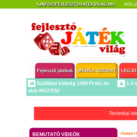
INFO@FEJLESZTOJATEKVILAG.HU
RÓLU
REKLAMÁCIÓ ÉS ELÁLLÁS
POPUP AZ OLDA
Fejlesztő játékok
MÁRKA SZERINT
LEGJO
Szállítási költség 1490 Ft-tól, de
1-3 
akár INGYEN!
Technikai oko
Főoldal
/
BEMUTATÓ VIDEÓK