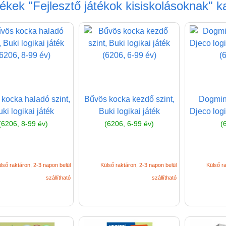
mékek
"Fejlesztő játékok kisiskolásoknak"
ka
kocka haladó szint,
Bűvös kocka kezdő szint,
Dogmin
ki logikai játék
Buki logikai játék
Djeco logi
(6206, 8-99 év)
(6206, 6-99 év)
(
lső raktáron, 2-3 napon belül
Külső raktáron, 2-3 napon belül
Külső ra
szállítható
szállítható