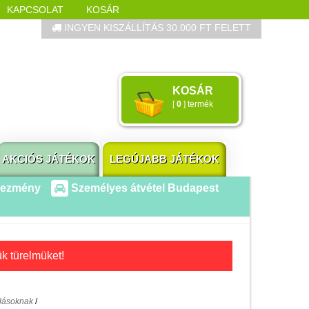
KAPCSOLAT
KOSÁR
INGYEN KISZÁLLÍTÁS 30.000 FT FELETT
Összes játék
KOSÁR
Játékok életkor szerint
[
0
] termék
Legújabb Djeco játékok
AKTÍV szabadidő
AKCIÓS JÁTÉKOK
LEGÚJABB JÁTÉKOK
Ajándéktárgyak
vezmény
Személyes átvétel Budapest
Bébijátékok
Diafilm
Építőjáték
ük türelmüket!
Foglalkoztató füzet
Fajátékok
olásoknak
/