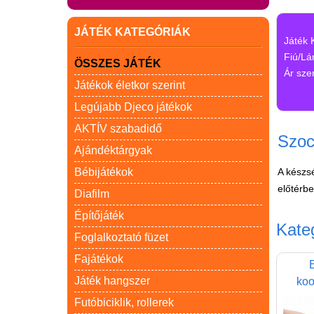
JÁTÉK KATEGÓRIÁK
Játék 
Fiú/Lá
ÖSSZES JÁTÉK
Ár szer
Játékok életkor szerint
Legújabb Djeco játékok
AKTÍV szabadidő
Szoci
Ajándéktárgyak
Bébijátékok
A készsé
előtérbe
Diafilm
Építőjáték
Kate
Foglalkoztató füzet
Fajátékok
Játék hangszer
koo
Futóbiciklik, rollerek