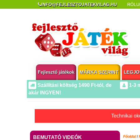
INFO@FEJLESZTOJATEKVILAG.HU
RÓLU
REKLAMÁCIÓ ÉS ELÁLLÁS
POPUP AZ OLDA
Fejlesztő játékok
MÁRKA SZERINT
LEGJO
Szállítási költség 1490 Ft-tól, de
1-3 
akár INGYEN!
Technikai oko
Főoldal
/
BEMUTATÓ VIDEÓK