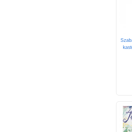
Szaba
kast