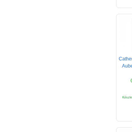
Cathe
Aube
Készlet