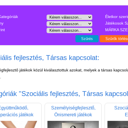
Kategóriák
Életkor szeri
ny
Játékosok S
int
MÁRKA SZE
ális fejlesztés, Társas kapcsolat:
gfejlesztő játékok közül kiválasztottuk azokat, melyek a társas kapcsolat
.
góriák
"Szociális fejlesztés, Társas kapcsol
Együttműködő,
Személyiségfejlesztő,
Szociá
perációs játékok
Önismereti játékok
E