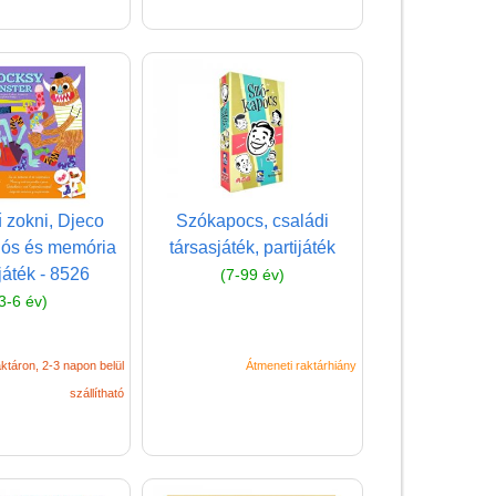
 zokni, Djeco
Szókapocs, családi
iós és memória
társasjáték, partijáték
játék - 8526
(7-99 év)
3-6 év)
ktáron, 2-3 napon belül
Átmeneti raktárhiány
szállítható