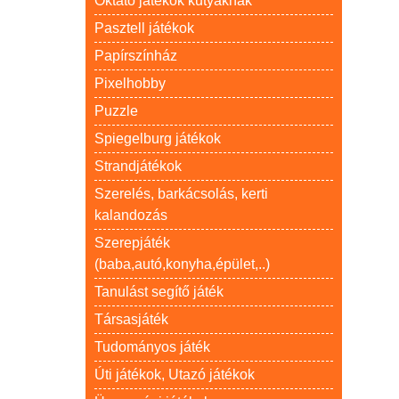
Oktató játékok kutyáknak
Pasztell játékok
Papírszínház
Pixelhobby
Puzzle
Spiegelburg játékok
Strandjátékok
Szerelés, barkácsolás, kerti
kalandozás
Szerepjáték
(baba,autó,konyha,épület,..)
Tanulást segítő játék
Társasjáték
Tudományos játék
Úti játékok, Utazó játékok