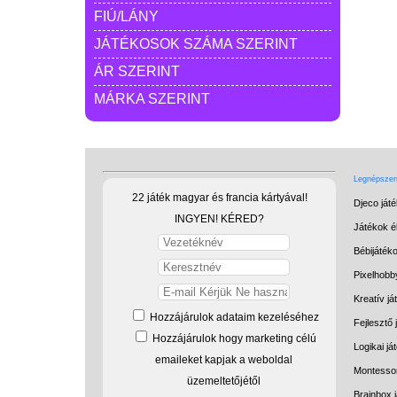
FIÚ/LÁNY
JÁTÉKOSOK SZÁMA SZERINT
ÁR SZERINT
MÁRKA SZERINT
Legnépszerű
22 játék magyar és francia kártyával!
Djeco ját
INGYEN! KÉRED?
Játékok él
Bébijáték
Pixelhobb
Kreatív já
Hozzájárulok adataim kezeléséhez
Fejlesztő 
Hozzájárulok hogy marketing célú
Logikai já
emaileket kapjak a weboldal
Montessor
üzemeltetőjétől
Brainbox 