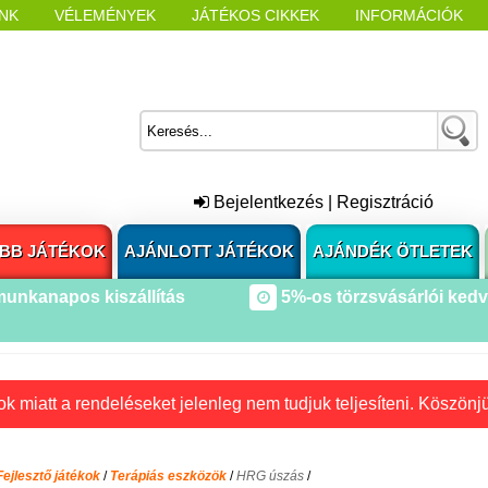
NK
VÉLEMÉNYEK
JÁTÉKOS CIKKEK
INFORMÁCIÓK
L NYITÁSAKOR
CÍMKÉK
Bejelentkezés
|
Regisztráció
BB JÁTÉKOK
AJÁNLOTT JÁTÉKOK
AJÁNDÉK ÖTLETEK
munkanapos kiszállítás
5%-os törzsvásárlói ked
k miatt a rendeléseket jelenleg nem tudjuk teljesíteni. Köszönj
Fejlesztő játékok
/
Terápiás eszközök
/
HRG úszás
/