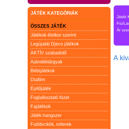
JÁTÉK KATEGÓRIÁK
Játék 
Fiú/Lá
ÖSSZES JÁTÉK
Ár szer
Játékok életkor szerint
Legújabb Djeco játékok
AKTÍV szabadidő
A kiv
Ajándéktárgyak
Bébijátékok
Diafilm
Építőjáték
Foglalkoztató füzet
Fajátékok
Játék hangszer
Futóbiciklik, rollerek