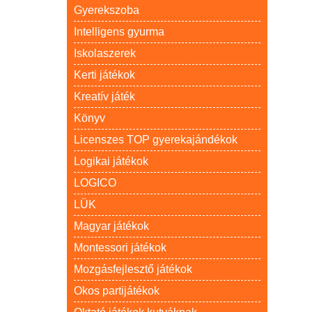
Gyerekszoba
Intelligens gyurma
Iskolaszerek
Kerti játékok
Kreatív játék
Könyv
Licenszes TOP gyerekajándékok
Logikai játékok
LOGICO
LÜK
Magyar játékok
Montessori játékok
Mozgásfejlesztő játékok
Okos partijátékok