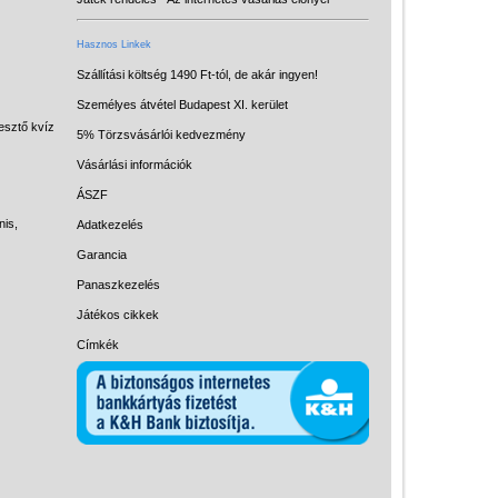
Hasznos Linkek
Szállítási költség 1490 Ft-tól, de akár ingyen!
Személyes átvétel Budapest XI. kerület
esztő kvíz
5% Törzsvásárlói kedvezmény
Vásárlási információk
ÁSZF
nis,
Adatkezelés
Garancia
Panaszkezelés
Játékos cikkek
Címkék