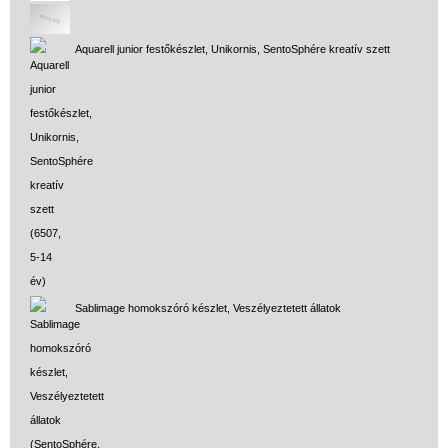
Aquarell junior festőkészlet, Unikornis, SentoSphére kreatív szett
Sablimage homokszóró készlet, Veszélyeztetett állatok