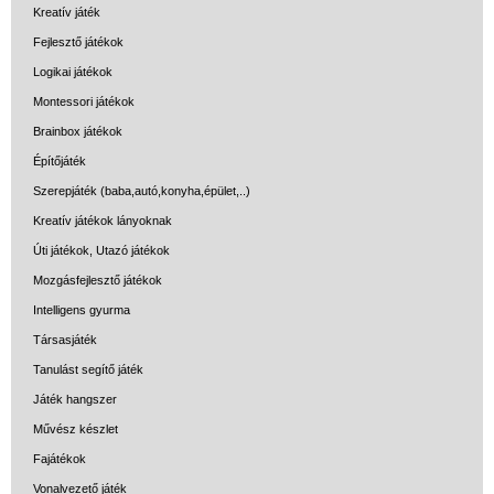
Kreatív játék
Fejlesztő játékok
Logikai játékok
Montessori játékok
Brainbox játékok
Építőjáték
Szerepjáték (baba,autó,konyha,épület,..)
Vélemények
Kreatív játékok lányoknak
Úti játékok, Utazó játékok
Adatkezelés
Mozgásfejlesztő játékok
ÁSZF
Intelligens gyurma
Szállítási költség 1490 Ft-tól,
Társasjáték
de akár INGYEN!
Tanulást segítő játék
1-3 munkanapos kiszállítás
Játék hangszer
Művész készlet
5%-os törzsvásárlói
Fajátékok
kedvezmény
Vonalvezető játék