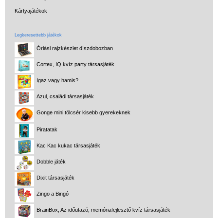
Miért vásárolj nálunk?
Kártyajátékok
Akiket támogatunk
Legkeresettebb játékok
Garancia
Óriási rajzkészlet díszdobozban
Játék rendelés - Az internetes
Cortex, IQ kvíz party társasjáték
vásárlás előnyei
Igaz vagy hamis?
Reklamáció és Elállás
Azul, családi társasjáték
Gonge mini tölcsér kisebb gyerekeknek
Piratatak
Kac Kac kukac társasjáték
Dobble játék
Dixit társasjáték
Zingo a Bingó
BrainBox, Az időutazó, memóriafejlesztő kvíz társasjáték