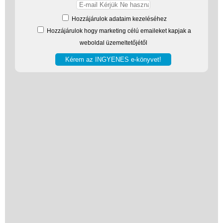
Magyar játékok
Montessori játékok
Hozzájárulok adataim kezeléséhez
Hozzájárulok hogy marketing célú emaileket kapjak a
Mozgásfejlesztő játékok
weboldal üzemeltetőjétől
Okos partijátékok
Oktató játékok kutyáknak
Pasztell játékok
Papírszínház
Pixelhobby
Puzzle
Spiegelburg játékok
Strandjátékok
Szerelés, barkácsolás, kerti
kalandozás
Szerepjáték