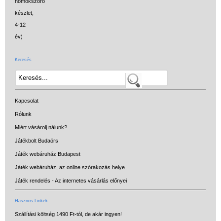
Keresés
Kapcsolat
Rólunk
Miért vásárolj nálunk?
Játékbolt Budaörs
Játék webáruház Budapest
Játék webáruház, az online szórakozás helye
Játék rendelés - Az internetes vásárlás előnyei
Hasznos Linkek
Szállítási költség 1490 Ft-tól, de akár ingyen!