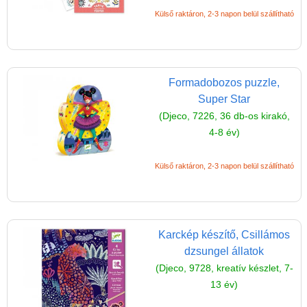
Külső raktáron, 2-3 napon belül szállítható
Formadobozos puzzle,
Super Star
(Djeco, 7226, 36 db-os kirakó,
4-8 év)
Külső raktáron, 2-3 napon belül szállítható
Karckép készítő, Csillámos
dzsungel állatok
(Djeco, 9728, kreatív készlet, 7-
13 év)