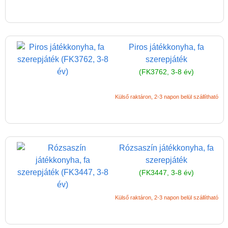
Piros játékkonyha, fa
szerepjáték
(FK3762, 3-8 év)
Külső raktáron, 2-3 napon belül szállítható
Rózsaszín játékkonyha, fa
szerepjáték
(FK3447, 3-8 év)
Külső raktáron, 2-3 napon belül szállítható