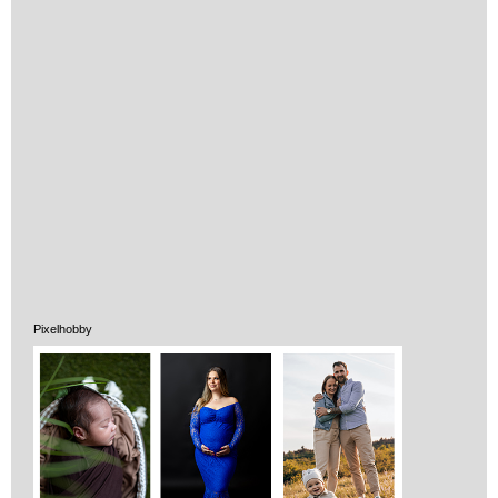
Pixelhobby