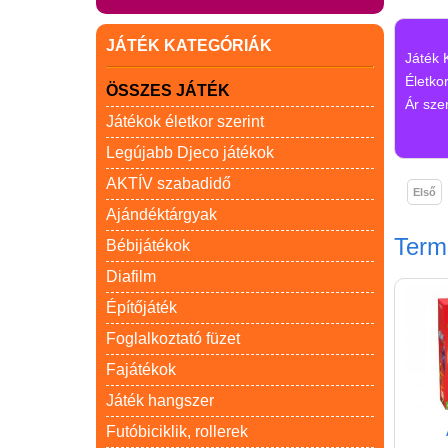
JÁTÉK KATEGÓRIÁK
Játék 
Életkor
ÖSSZES JÁTÉK
Ár szer
Játékok életkor szerint
Legújabb Djeco játékok
AKTÍV szabadidő
Első
Ajándéktárgyak
Ter
Bébijátékok
Diafilm
Építőjáték
Foglalkoztató füzet
Fajátékok
Játék hangszer
Futóbiciklik, rollerek