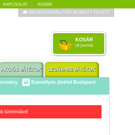
KAPCSOLAT
KOSÁR
INGYEN KISZÁLLÍTÁS 30.000 FT FELETT
Összes játék
KOSÁR
Játékok életkor szerint
[
0
] termék
Legújabb Djeco játékok
AKTÍV szabadidő
AKCIÓS JÁTÉKOK
LEGÚJABB JÁTÉKOK
Ajándéktárgyak
vezmény
Személyes átvétel Budapest
Bébijátékok
Diafilm
Építőjáték
ük türelmüket!
Foglalkoztató füzet
Fajátékok