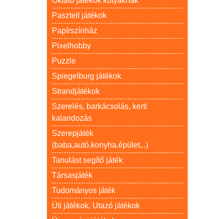
Oktató játékok kutyáknak
Pasztell játékok
Papírszínház
Pixelhobby
Puzzle
Spiegelburg játékok
Strandjátékok
Szerelés, barkácsolás, kerti
kalandozás
Szerepjáték
(baba,autó,konyha,épület,..)
Tanulást segítő játék
Társasjáték
Tudományos játék
Úti játékok, Utazó játékok