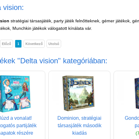
 vision:
ision
stratégiai társasjáték, party játék felnőtteknek, gémer játékok, g
tékok, Munchkin játékok válogatott kínálata vár.
Előző
1
Következő
Utolsó
mékek
"Delta vision"
kategóriában:
úzd a vonalat!
Dominion, stratégiai
Gondol
ogatós partijáték
társasjáték második
pa
sapatok részére
kiadás
(