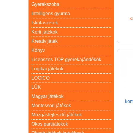
Gyerekszoba
Intelligens gyurma
Kü
Iskolaszerek
Kerti játékok
Kreatív játék
Könyv
Licenszes TOP gyerekajándékok
Logikai játékok
LOGICO
LÜK
Magyar játékok
kom
Montessori játékok
Mozgásfejlesztő játékok
Okos partijátékok