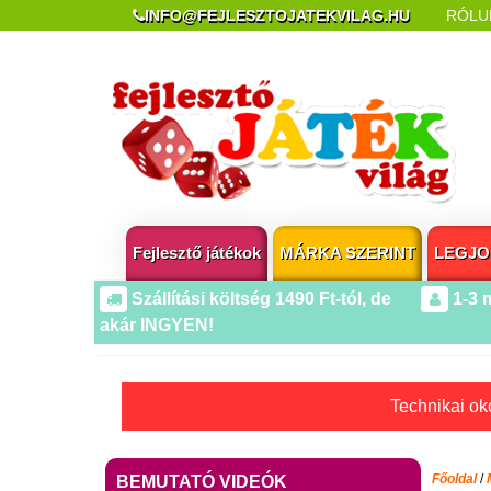
INFO@FEJLESZTOJATEKVILAG.HU
RÓLU
REKLAMÁCIÓ ÉS ELÁLLÁS
POPUP AZ OLDA
Fejlesztő játékok
MÁRKA SZERINT
LEGJO
Szállítási költség 1490 Ft-tól, de
1-3 
akár INGYEN!
Technikai oko
Főoldal
/
BEMUTATÓ VIDEÓK