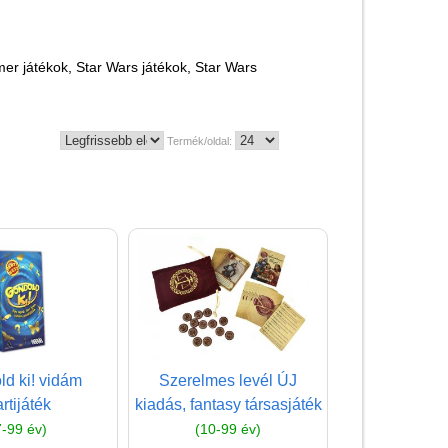
Játék hangszer
Futóbiciklik, rollerek
émer játékok, Star Wars játékok, Star Wars
Gyerekszoba
Intelligens gyurma
Termék/oldal:
Iskolaszerek
Kerti játékok
Kreatív játék
Könyv
Licenszes TOP
gyerekajándékok
Logikai játékok
LOGICO
d ki! vidám
Szerelmes levél ÚJ
rtijáték
kiadás, fantasy társasjáték
LÜK
7-99 év)
(10-99 év)