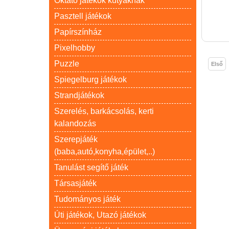
Oktató játékok kutyáknak
Pasztell játékok
Papírszínház
Pixelhobby
Puzzle
Első
Spiegelburg játékok
Strandjátékok
Szerelés, barkácsolás, kerti
kalandozás
Szerepjáték
(baba,autó,konyha,épület,..)
Tanulást segítő játék
Társasjáték
Tudományos játék
Úti játékok, Utazó játékok