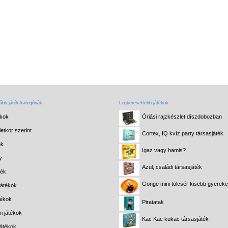
bb játék kategóriák
Legkeresettebb játékok
ékok
Óriási rajzkészlet díszdobozban
etkor szerint
Cortex, IQ kvíz party társasjáték
ok
Igaz vagy hamis?
y
Azul, családi társasjáték
ték
Gonge mini tölcsér kisebb gyerek
játékok
tékok
Piratatak
i játékok
Kac Kac kukac társasjáték
játékok