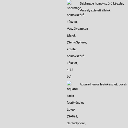
Sablimage homokszóró készlet,
Veszélyeztetett állatok
Aquarell junior festőkészlet, Lovak