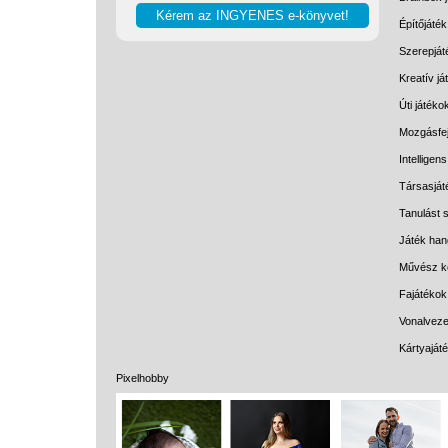
Építőjáték
Szerepját
Kreatív j
Úti játéko
Mozgásfej
Intelligen
Társasját
Tanulást s
Játék han
Művész k
Fajátékok
Vonalveze
Kártyaját
Pixelhobby