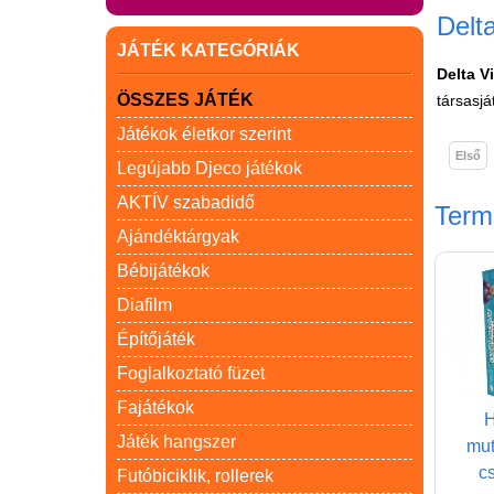
Delta
JÁTÉK KATEGÓRIÁK
Delta V
ÖSSZES JÁTÉK
társasjá
Játékok életkor szerint
Első
Legújabb Djeco játékok
AKTÍV szabadidő
Ter
Ajándéktárgyak
Bébijátékok
Diafilm
Építőjáték
Foglalkoztató füzet
Fajátékok
H
Játék hangszer
mut
c
Futóbiciklik, rollerek