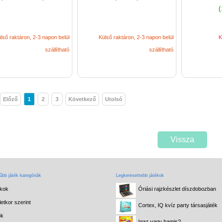
(
lső raktáron, 2-3 napon belül
Külső raktáron, 2-3 napon belül
K
szállítható
szállítható
Előző
1
2
3
Következő
Utolsó
Vissza
bb játék kategóriák
Legkeresettebb játékok
ékok
Óriási rajzkészlet díszdobozban
etkor szerint
Cortex, IQ kvíz party társasjáték
ok
Igaz vagy hamis?