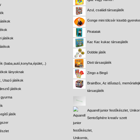
y
Azul, családi társasjáték
ték
Gonge mini tölcsér kisebb gyerek
játékok
tékok
Piratatak
i játékok
Kac Kac kukac társasjáték
játékok
Dobble játék
Dixit társasjáték
ék (baba,autó,konyha,épület,..)
átékok lányoknak
Zingo a Bingó
k, Utazó játékok
BrainBox, Az időutazó, memóriafejl
lesztő játékok
társasjáték
s gyurma
ék
Aquarell junior festőkészlet, Unikor
egítő játék
SentoSphére kreatív szett
gszer
észlet