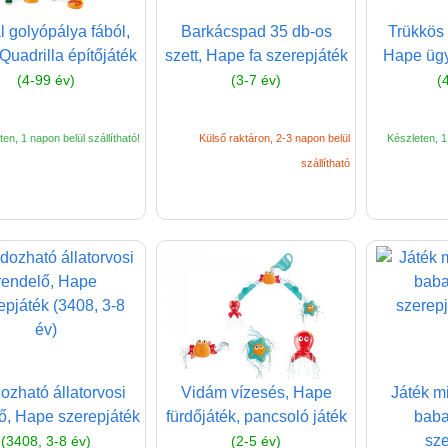
l golyópálya fából,
Barkácspad 35 db-os
Trükkös
uadrilla építőjáték
szett, Hape fa szerepjáték
Hape ügy
(4-99 év)
(3-7 év)
(
en, 1 napon belül szállítható!
Külső raktáron, 2-3 napon belül
Készleten, 1 
szállítható
ozható állatorvosi
Vidám vízesés, Hape
Játék m
ő, Hape szerepjáték
fürdőjáték, pancsoló játék
baba
sze
(3408, 3-8 év)
(2-5 év)