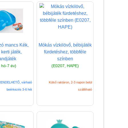
(baba,autó,konyha,épület,..)
Tanulást segítő játék
Társasjáték
Tudományos játék
ó mancs Kék,
Mókás vízkilövő, bébijáték
Úti játékok, Utazó játékok
kerti játék,
fürdetéshez, többféle
Ügyességi játékok
randjáték
színben
 hó-7 év)
(E0207, HAPE)
CSAK NÁLUNK - Egyedi
játékok
ENDELHETŐ, várható
Külső raktáron, 2-3 napon belül
beérkezés 3-6 hét
szállítható