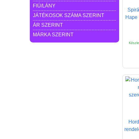
FIÚ/LÁNY
Spirá
JÁTÉKOSOK SZÁMA SZERINT
Hape Q
ÁR SZERINT
MÁRKA SZERINT
Készlet
Hord
rendel