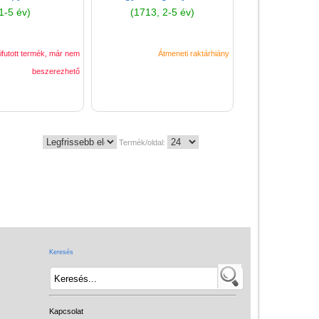
1-5 év)
(1713, 2-5 év)
ifutott termék, már nem
Átmeneti raktárhiány
beszerezhető
Termék/oldal:
Keresés
Kapcsolat