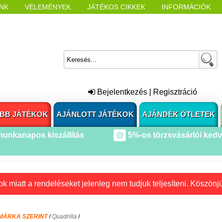
NK
VÉLEMÉNYEK
JÁTÉKOS CIKKEK
INFORMÁCIÓK
L NYITÁSAKOR
CÍMKÉK
Bejelentkezés
|
Regisztráció
BB JÁTÉKOK
AJÁNLOTT JÁTÉKOK
AJÁNDÉK ÖTLETEK
munkanapos kiszállítás
5%-os törzsvásárlói ked
k miatt a rendeléseket jelenleg nem tudjuk teljesíteni. Köszönj
MÁRKA SZERINT
/
Quadrilla
/