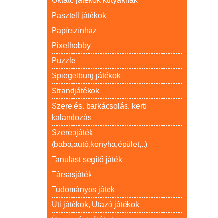
Oktató játékok kutyáknak
Pasztell játékok
Papírszínház
Pixelhobby
Puzzle
Spiegelburg játékok
Strandjátékok
Szerelés, barkácsolás, kerti
kalandozás
Szerepjáték
(baba,autó,konyha,épület,..)
Tanulást segítő játék
Társasjáték
Tudományos játék
Úti játékok, Utazó játékok