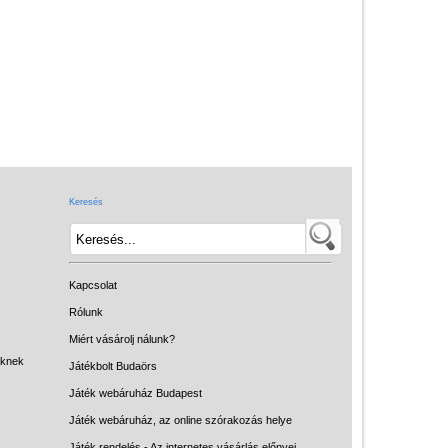
Miért vásárolj nálunk?
Akiket támogatunk
Garancia
Játék rendelés - Az internetes
vásárlás előnyei
Reklamáció és Elállás
Keresés
Kapcsolat
Rólunk
Miért vásárolj nálunk?
eknek
Játékbolt Budaörs
Játék webáruház Budapest
Játék webáruház, az online szórakozás helye
Játék rendelés - Az internetes vásárlás előnyei