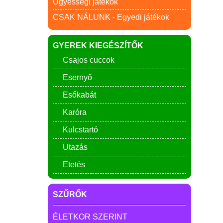
Ügyességi játékok
CSAK NÁLUNK - Egyedi játékok
GYEREK KIEGÉSZÍTŐK
Csajos cuccok
Esernyő
Esőkabát
Karóra
Kulcstartó
Utazás
Etetés
SZŰRŐK
ÉLETKOR SZERINT