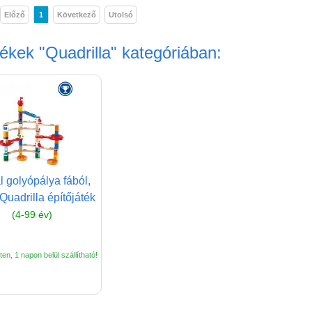
Előző
1
Következő
Utolsó
mékek
"Quadrilla"
kategóriában:
l golyópálya fából,
uadrilla építőjáték
(4-99 év)
en, 1 napon belül szállítható!