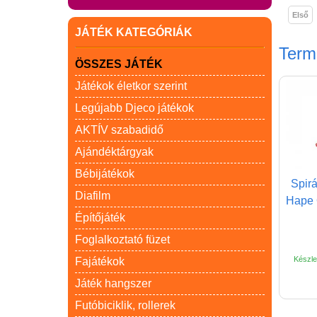
Első
JÁTÉK KATEGÓRIÁK
Ter
ÖSSZES JÁTÉK
Játékok életkor szerint
Legújabb Djeco játékok
AKTÍV szabadidő
Ajándéktárgyak
Bébijátékok
Spirá
Diafilm
Hape Q
Építőjáték
Foglalkoztató füzet
Készlet
Fajátékok
Játék hangszer
Futóbiciklik, rollerek