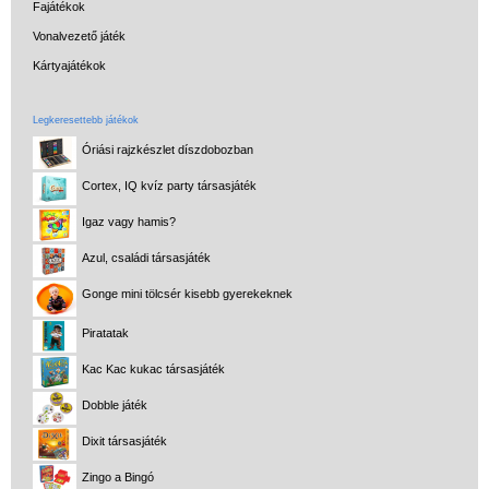
Fajátékok
Vonalvezető játék
Kártyajátékok
Legkeresettebb játékok
Óriási rajzkészlet díszdobozban
Cortex, IQ kvíz party társasjáték
Vélemények
Igaz vagy hamis?
Adatkezelés
Azul, családi társasjáték
ÁSZF
Gonge mini tölcsér kisebb gyerekeknek
Szállítási költség 1490 Ft-tól,
Piratatak
de akár INGYEN!
Kac Kac kukac társasjáték
1-3 munkanapos kiszállítás
Dobble játék
5%-os törzsvásárlói
Dixit társasjáték
kedvezmény
Zingo a Bingó