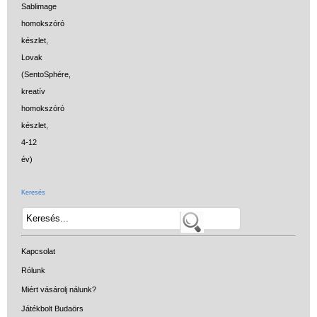
Keresés
Kapcsolat
Rólunk
Miért vásárolj nálunk?
Játékbolt Budaörs