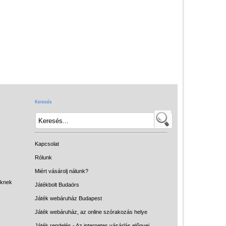
Miért vásárolj nálunk?
Akiket támogatunk
Garancia
Játék rendelés - Az internetes
vásárlás előnyei
Reklamáció és Elállás
Keresés
Kapcsolat
Rólunk
Miért vásárolj nálunk?
eknek
Játékbolt Budaörs
Játék webáruház Budapest
Játék webáruház, az online szórakozás helye
Játék rendelés - Az internetes vásárlás előnyei