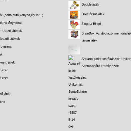
Dobble játék
Dixit társasjáték
ék (baba,autó,konyha,épület,..)
átékok lányoknak
Zingo a Bingó
k, Utazó játékok
BrainBox, Az időutazó, memóriafejl
lesztő játékok
társasjáték
s gyurma
ék
Aquarell junior festőkészlet, Unikor
egítő játék
SentoSphére kreatív szett
gszer
észlet
tő játék
ékok