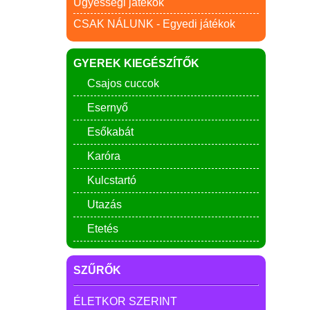
Ügyességi játékok
CSAK NÁLUNK - Egyedi játékok
GYEREK KIEGÉSZÍTŐK
Csajos cuccok
Esernyő
Esőkabát
Karóra
Kulcstartó
Utazás
Etetés
SZŰRŐK
ÉLETKOR SZERINT