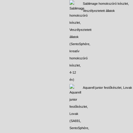
Sablimage homokszóró készlet,
Veszélyeztetett állatok
Aquarell junior festőkészlet, Lovak