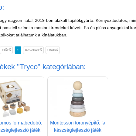
o:
egy nagyon fiatal, 2019-ben alakult fajátékgyártó. Környezttudatos, mi
lt pasztell színei a mostani trendeket követi. Fa és plüss anyagokkal ko
tékokat találhatunk a kínálatukban.
Előző
1
Következő
Utolsó
mékek
"Tryco"
kategóriában:
omos formabedobó,
Montessori toronyépítő, fa
szségfejlesztő játék
készségfejlesztő játék