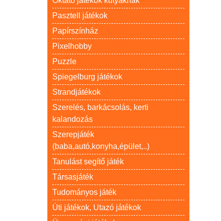
Oktató játékok kutyáknak
Pasztell játékok
Papírszínház
Pixelhobby
Puzzle
Spiegelburg játékok
Strandjátékok
Szerelés, barkácsolás, kerti
kalandozás
Szerepjáték
(baba,autó,konyha,épület,..)
Tanulást segítő játék
Társasjáték
Tudományos játék
Úti játékok, Utazó játékok