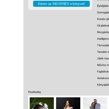
Építőjáték
Szerepját
Kreatív j
Úti játéko
Mozgásfej
Intelligen
Társasját
Tanulást s
Játék han
Művész k
Fajátékok
Vonalveze
Kártyaját
Pixelhobby