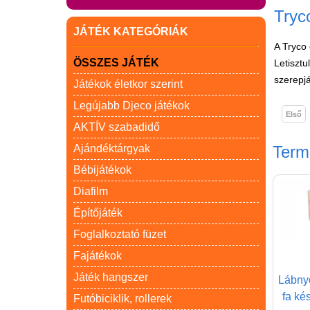
Tryc
JÁTÉK KATEGÓRIÁK
A Tryco 
ÖSSZES JÁTÉK
Letisztu
szerepjá
Játékok életkor szerint
Legújabb Djeco játékok
Első
AKTÍV szabadidő
Ter
Ajándéktárgyak
Bébijátékok
Diafilm
Építőjáték
Foglalkoztató füzet
Fajátékok
Játék hangszer
Lábny
fa ké
Futóbiciklik, rollerek