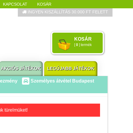
KAPCSOLAT
KOSÁR
INGYEN KISZÁLLÍTÁS 30.000 FT FELETT
Összes játék
KOSÁR
Játékok életkor szerint
[
0
] termék
Legújabb Djeco játékok
AKTÍV szabadidő
AKCIÓS JÁTÉKOK
LEGÚJABB JÁTÉKOK
Ajándéktárgyak
vezmény
Személyes átvétel Budapest
Bébijátékok
Diafilm
Építőjáték
ük türelmüket!
Foglalkoztató füzet
Fajátékok