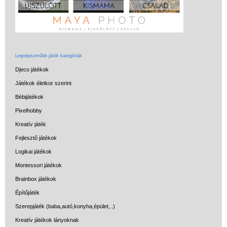
Legnépszerűbb játék kategóriák
Djeco játékok
Játékok életkor szerint
Bébijátékok
Pixelhobby
Kreatív játék
Fejlesztő játékok
Logikai játékok
Montessori játékok
Brainbox játékok
Építőjáték
Szerepjáték (baba,autó,konyha,épület,..)
Kreatív játékok lányoknak