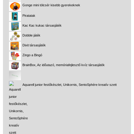
Gonge mini tölcsér kisebb gyerekeknek
Piratatak
Kac Kac kukac társasjáték
Dobble játék
Dixit társasjáték
Zingo a Bingó
BrainBox, Az időutazó, memóriafejlesztő kvíz társasjáték
Aquarell junior festőkészlet, Unikornis, SentoSphére kreatív szett