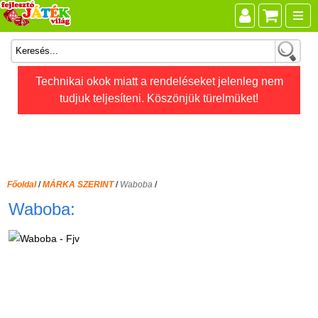
Összes játék
Technikai okok miatt a rendeléseket jelenleg nem
tudjuk teljesíteni. Köszönjük türelmüket!
Játékok életkor szerint
Legújabb Djeco játékok
AKTÍV szabadidő
Ajándéktárgyak
Főoldal
/
MÁRKA SZERINT
/
Waboba
/
Bébijátékok
Waboba:
Diafilm
Építőjáték
Foglalkoztató füzet
Fajátékok