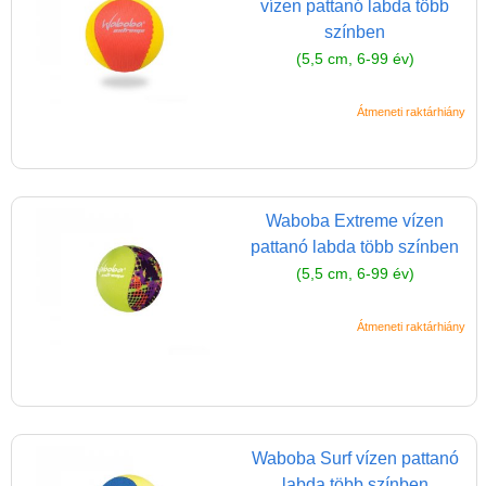
vízen pattanó labda több
Miért vásárolj nálunk?
színben
Akiket támogatunk
(5,5 cm, 6-99 év)
Garancia
Átmeneti raktárhiány
Játék rendelés - Az internetes
vásárlás előnyei
Reklamáció és Elállás
Waboba Extreme vízen
pattanó labda több színben
(5,5 cm, 6-99 év)
Átmeneti raktárhiány
Waboba Surf vízen pattanó
labda több színben