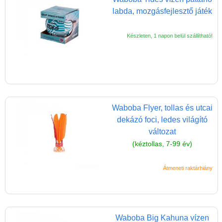
(baba,autó,konyha,épület,..)
labda, mozgásfejlesztő játék
Tanulást segítő játék
Készleten, 1 napon belül szállítható!
Társasjáték
Tudományos játék
Úti játékok, Utazó játékok
Ügyességi játékok
Waboba Flyer, tollas és utcai
CSAK NÁLUNK - Egyedi
dekázó foci, ledes világító
játékok
változat
(kéztollas, 7-99 év)
Átmeneti raktárhiány
Waboba Big Kahuna vízen