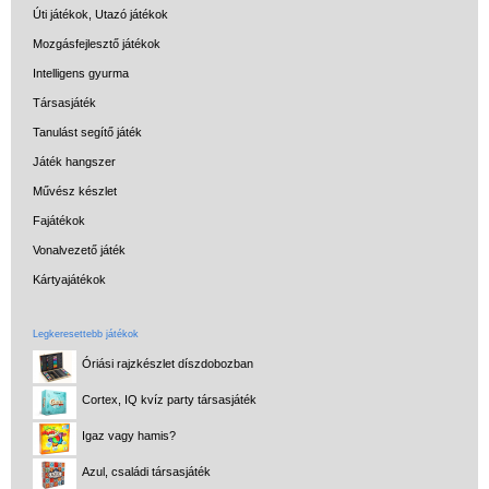
Úti játékok, Utazó játékok
Mozgásfejlesztő játékok
Intelligens gyurma
Társasjáték
Tanulást segítő játék
Játék hangszer
Művész készlet
Fajátékok
Vonalvezető játék
Kártyajátékok
Legkeresettebb játékok
Óriási rajzkészlet díszdobozban
Cortex, IQ kvíz party társasjáték
Igaz vagy hamis?
Azul, családi társasjáték