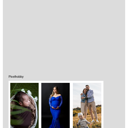
Pixelhobby