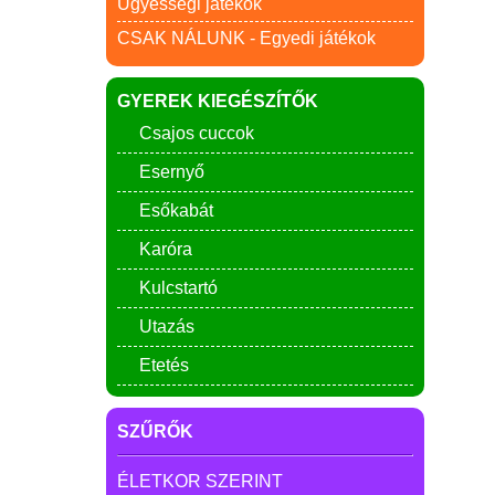
Ügyességi játékok
CSAK NÁLUNK - Egyedi játékok
GYEREK KIEGÉSZÍTŐK
Csajos cuccok
Esernyő
Esőkabát
Karóra
Kulcstartó
Utazás
Etetés
SZŰRŐK
ÉLETKOR SZERINT