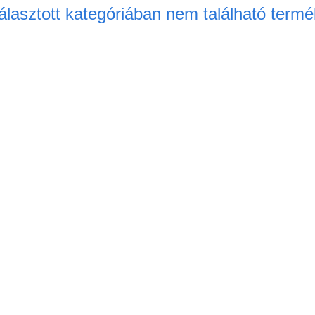
álasztott kategóriában nem található termé