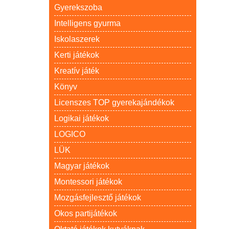
Gyerekszoba
Intelligens gyurma
Iskolaszerek
Kerti játékok
Kreatív játék
Könyv
Licenszes TOP gyerekajándékok
Logikai játékok
LOGICO
LÜK
Magyar játékok
Montessori játékok
Mozgásfejlesztő játékok
Okos partijátékok