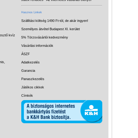
Hasznos Linkek
Szállítási költség 1490 Ft-tól, de akár ingyen!
Személyes átvétel Budapest XI. kerület
esztő kvíz
5% Törzsvásárlói kedvezmény
Vásárlási információk
ÁSZF
nis,
Adatkezelés
Garancia
Panaszkezelés
Játékos cikkek
Címkék