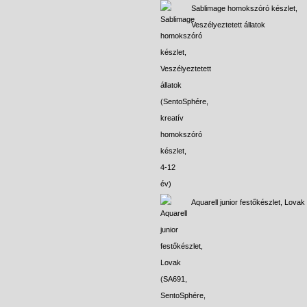
Sablimage homokszóró készlet,
Veszélyeztetett állatok
Aquarell junior festőkészlet, Lovak