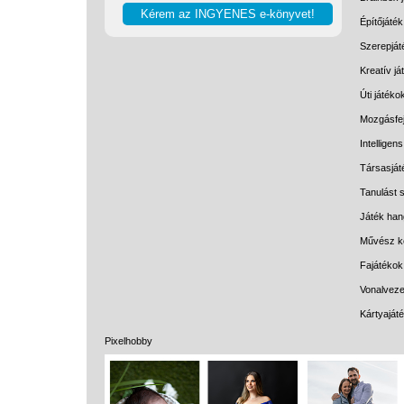
Építőjáték
Szerepját
Kreatív j
Úti játéko
Mozgásfej
Intelligen
Társasját
Tanulást s
Játék han
Művész k
Fajátékok
Vonalveze
Kártyaját
Pixelhobby