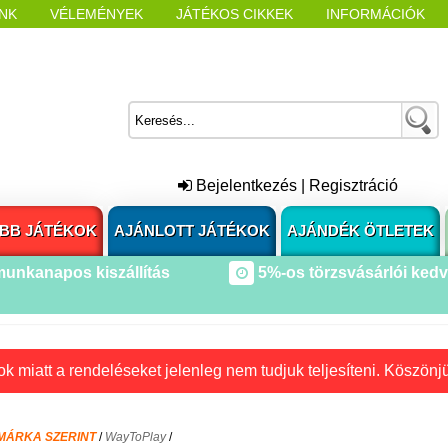
NK
VÉLEMÉNYEK
JÁTÉKOS CIKKEK
INFORMÁCIÓK
L NYITÁSAKOR
CÍMKÉK
Bejelentkezés
|
Regisztráció
BB JÁTÉKOK
AJÁNLOTT JÁTÉKOK
AJÁNDÉK ÖTLETEK
munkanapos kiszállítás
5%-os törzsvásárlói ked
k miatt a rendeléseket jelenleg nem tudjuk teljesíteni. Köszönj
MÁRKA SZERINT
/
WayToPlay
/