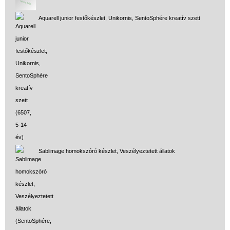
Miért vásárolj nálunk?
Aquarell junior festőkészlet, Unikornis, SentoSphére kreatív szett
Akiket támogatunk
Garancia
Játék rendelés - Az internetes
vásárlás előnyei
Reklamáció és Elállás
Sablimage homokszóró készlet, Veszélyeztetett állatok