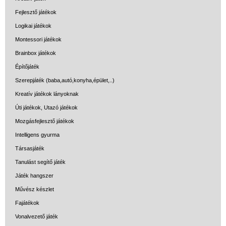
(baba,autó,konyha,épület,..)
Fejlesztő játékok
Logikai játékok
Tanulást segítő játék
Montessori játékok
Társasjáték
Brainbox játékok
Tudományos játék
Építőjáték
Szerepjáték (baba,autó,konyha,épület,..)
Úti játékok, Utazó játékok
Kreatív játékok lányoknak
Ügyességi játékok
Úti játékok, Utazó játékok
CSAK NÁLUNK - Egyedi
Mozgásfejlesztő játékok
játékok
Intelligens gyurma
Társasjáték
Tanulást segítő játék
Játék hangszer
Művész készlet
Fajátékok
Vonalvezető játék