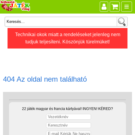
Összes játék
Technikai okok miatt a rendeléseket jelenleg nem
tudjuk teljesíteni. Köszönjük türelmüket!
Játékok életkor szerint
Legújabb Djeco játékok
AKTÍV szabadidő
Ajándéktárgyak
404 Az oldal nem található
Bébijátékok
Diafilm
Építőjáték
22 játék magyar és francia kártyával! INGYEN! KÉRED?
Foglalkoztató füzet
Fajátékok