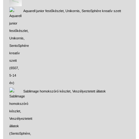
Miért vásárolj nálunk?
Aquarell junior festőkészlet, Unikornis, SentoSphére kreatív szett
Akiket támogatunk
Garancia
Játék rendelés - Az internetes
vásárlás előnyei
Reklamáció és Elállás
Sablimage homokszóró készlet, Veszélyeztetett állatok