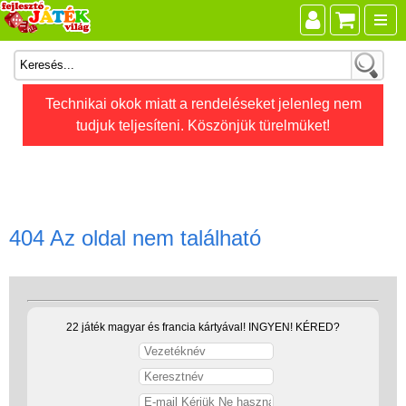
Összes játék
Technikai okok miatt a rendeléseket jelenleg nem
tudjuk teljesíteni. Köszönjük türelmüket!
Játékok életkor szerint
Legújabb Djeco játékok
AKTÍV szabadidő
Ajándéktárgyak
404 Az oldal nem található
Bébijátékok
Diafilm
Építőjáték
22 játék magyar és francia kártyával! INGYEN! KÉRED?
Foglalkoztató füzet
Fajátékok