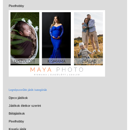
Magyar játékok
Pixelhobby
Montessori játékok
Mozgásfejlesztő játékok
Okos partijátékok
Oktató játékok kutyáknak
Pasztell játékok
Papírszínház
Pixelhobby
Puzzle
Legnépszerűbb játék kategóriák
Spiegelburg játékok
Djeco játékok
Strandjátékok
Játékok életkor szerint
Szerelés, barkácsolás, kerti
Bébijátékok
kalandozás
Pixelhobby
Szerepjáték
Kreatív játék