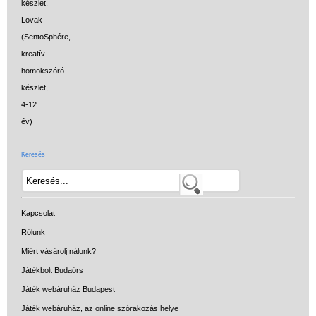
Keresés
Kapcsolat
Rólunk
Miért vásárolj nálunk?
Játékbolt Budaörs
Játék webáruház Budapest
Játék webáruház, az online szórakozás helye