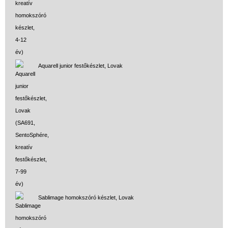
Aquarell junior festőkészlet, Lovak
Sablimage homokszóró készlet, Lovak