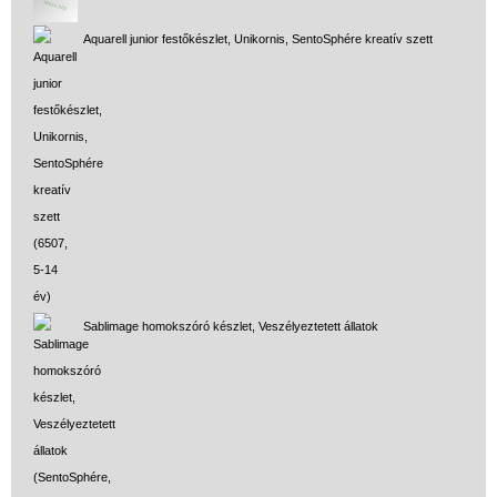
Miért vásárolj nálunk?
Aquarell junior festőkészlet, Unikornis, SentoSphére kreatív szett
Akiket támogatunk
Garancia
Játék rendelés - Az internetes
vásárlás előnyei
Reklamáció és Elállás
Sablimage homokszóró készlet, Veszélyeztetett állatok