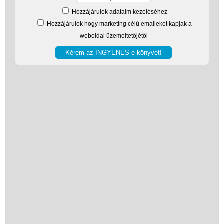
Játék hangszer
Hozzájárulok adataim kezeléséhez
Futóbiciklik, rollerek
Hozzájárulok hogy marketing célú emaileket kapjak a
weboldal üzemeltetőjétől
Gyerekszoba
Intelligens gyurma
Iskolaszerek
Kerti játékok
Kreatív játék
Könyv
Licenszes TOP
gyerekajándékok
Logikai játékok
LOGICO
LÜK