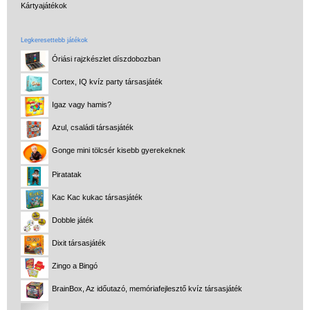
Kártyajátékok
Legkeresettebb játékok
Óriási rajzkészlet díszdobozban
Cortex, IQ kvíz party társasjáték
Igaz vagy hamis?
Azul, családi társasjáték
Vélemények
Gonge mini tölcsér kisebb gyerekeknek
Adatkezelés
Piratatak
ÁSZF
Kac Kac kukac társasjáték
Szállítási költség 1490 Ft-tól,
Dobble játék
de akár INGYEN!
Dixit társasjáték
1-3 munkanapos kiszállítás
Zingo a Bingó
5%-os törzsvásárlói
BrainBox, Az időutazó, memóriafejlesztő kvíz társasjáték
kedvezmény