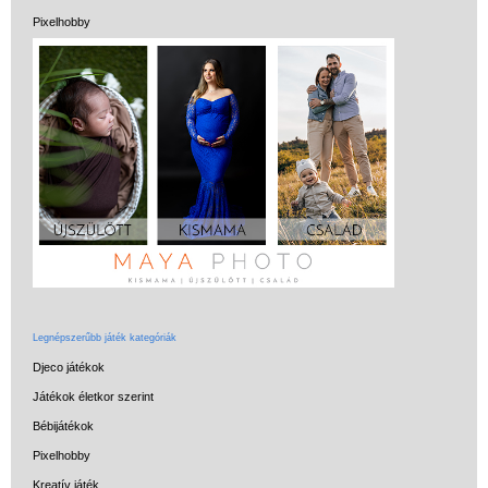
Magyar játékok
Pixelhobby
Montessori játékok
Mozgásfejlesztő játékok
Okos partijátékok
Oktató játékok kutyáknak
Pasztell játékok
Papírszínház
Pixelhobby
Puzzle
Legnépszerűbb játék kategóriák
Spiegelburg játékok
Djeco játékok
Strandjátékok
Játékok életkor szerint
Szerelés, barkácsolás, kerti
Bébijátékok
kalandozás
Pixelhobby
Szerepjáték
Kreatív játék