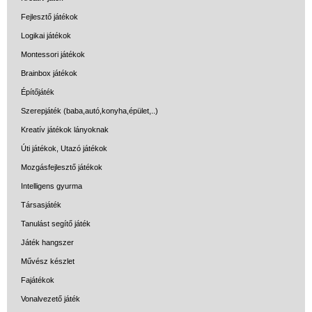
(baba,autó,konyha,épület,..)
Fejlesztő játékok
Logikai játékok
Tanulást segítő játék
Montessori játékok
Társasjáték
Brainbox játékok
Tudományos játék
Építőjáték
Szerepjáték (baba,autó,konyha,épület,..)
Úti játékok, Utazó játékok
Kreatív játékok lányoknak
Ügyességi játékok
Úti játékok, Utazó játékok
CSAK NÁLUNK - Egyedi
Mozgásfejlesztő játékok
játékok
Intelligens gyurma
Társasjáték
Tanulást segítő játék
Játék hangszer
Művész készlet
Fajátékok
Vonalvezető játék