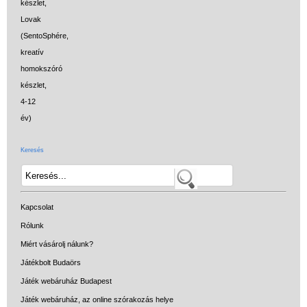
Keresés
Kapcsolat
Rólunk
Miért vásárolj nálunk?
Játékbolt Budaörs
Játék webáruház Budapest
Játék webáruház, az online szórakozás helye