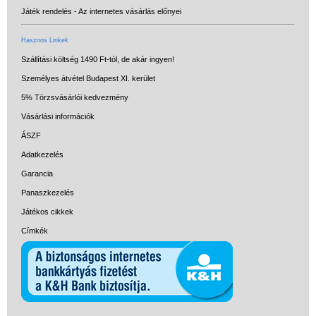
Játék rendelés - Az internetes vásárlás előnyei
Hasznos Linkek
Szállítási költség 1490 Ft-tól, de akár ingyen!
Személyes átvétel Budapest XI. kerület
5% Törzsvásárlói kedvezmény
Vásárlási információk
ÁSZF
Adatkezelés
Garancia
Panaszkezelés
Játékos cikkek
Címkék