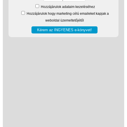
Játék hangszer
Hozzájárulok adataim kezeléséhez
Futóbiciklik, rollerek
Hozzájárulok hogy marketing célú emaileket kapjak a
weboldal üzemeltetőjétől
Gyerekszoba
Intelligens gyurma
Iskolaszerek
Kerti játékok
Kreatív játék
Könyv
Licenszes TOP
gyerekajándékok
Logikai játékok
LOGICO
LÜK