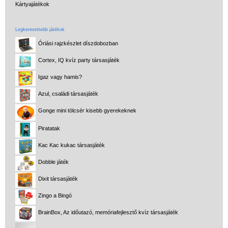
Kártyajátékok
Legkeresettebb játékok
Óriási rajzkészlet díszdobozban
Cortex, IQ kvíz party társasjáték
Igaz vagy hamis?
Azul, családi társasjáték
Vélemények
Gonge mini tölcsér kisebb gyerekeknek
Adatkezelés
Piratatak
ÁSZF
Kac Kac kukac társasjáték
Szállítási költség 1490 Ft-tól,
Dobble játék
de akár INGYEN!
Dixit társasjáték
1-3 munkanapos kiszállítás
Zingo a Bingó
5%-os törzsvásárlói
BrainBox, Az időutazó, memóriafejlesztő kvíz társasjáték
kedvezmény