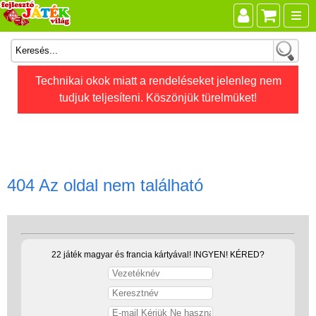
Összes játék
Technikai okok miatt a rendeléseket jelenleg nem
tudjuk teljesíteni. Köszönjük türelmüket!
Játékok életkor szerint
Legújabb Djeco játékok
AKTÍV szabadidő
Ajándéktárgyak
404 Az oldal nem található
Bébijátékok
Diafilm
Építőjáték
22 játék magyar és francia kártyával! INGYEN! KÉRED?
Foglalkoztató füzet
Fajátékok