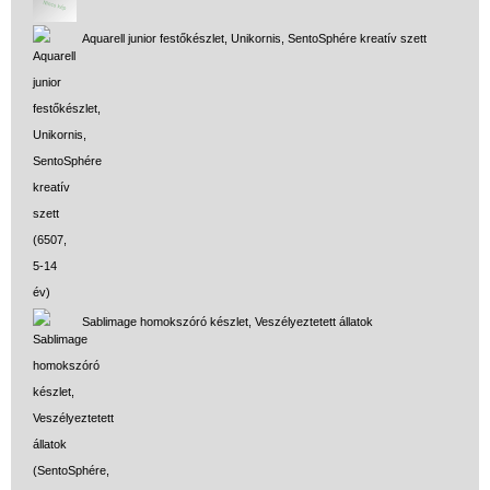
Miért vásárolj nálunk?
Aquarell junior festőkészlet, Unikornis, SentoSphére kreatív szett
Akiket támogatunk
Garancia
Játék rendelés - Az internetes
vásárlás előnyei
Reklamáció és Elállás
Sablimage homokszóró készlet, Veszélyeztetett állatok