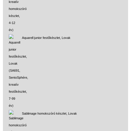
Aquarell junior festőkészlet, Lovak
Sablimage homokszóró készlet, Lovak