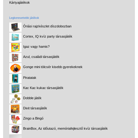
Kártyajátékok
Legkeresettebb játékok
Óriási rajzkészlet díszdobozban
Cortex, IQ kvíz party társasjáték
Igaz vagy hamis?
Azul, családi társasjáték
Vélemények
Gonge mini tölcsér kisebb gyerekeknek
Adatkezelés
Piratatak
ÁSZF
Kac Kac kukac társasjáték
Szállítási költség 1490 Ft-tól,
Dobble játék
de akár INGYEN!
Dixit társasjáték
1-3 munkanapos kiszállítás
Zingo a Bingó
5%-os törzsvásárlói
BrainBox, Az időutazó, memóriafejlesztő kvíz társasjáték
kedvezmény