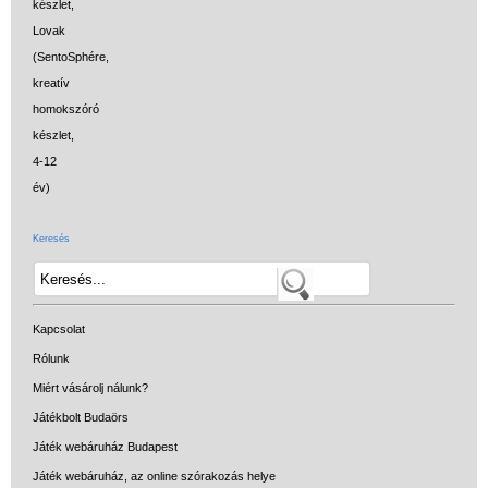
Keresés
Kapcsolat
Rólunk
Miért vásárolj nálunk?
Játékbolt Budaörs
Játék webáruház Budapest
Játék webáruház, az online szórakozás helye