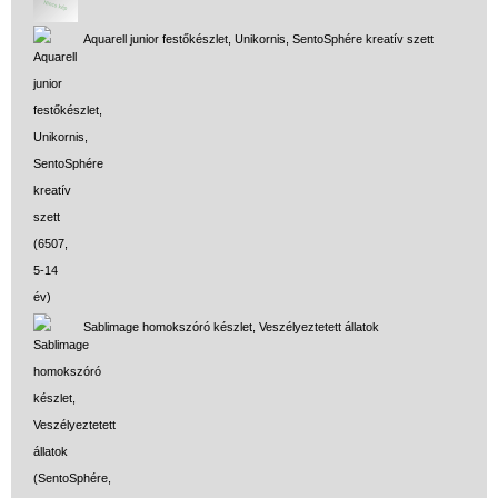
Miért vásárolj nálunk?
Aquarell junior festőkészlet, Unikornis, SentoSphére kreatív szett
Akiket támogatunk
Garancia
Játék rendelés - Az internetes
vásárlás előnyei
Reklamáció és Elállás
Sablimage homokszóró készlet, Veszélyeztetett állatok