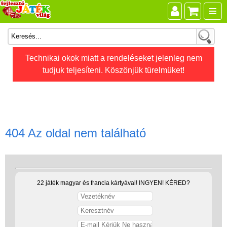
Összes játék
Technikai okok miatt a rendeléseket jelenleg nem
tudjuk teljesíteni. Köszönjük türelmüket!
Játékok életkor szerint
Legújabb Djeco játékok
AKTÍV szabadidő
Ajándéktárgyak
404 Az oldal nem található
Bébijátékok
Diafilm
Építőjáték
22 játék magyar és francia kártyával! INGYEN! KÉRED?
Foglalkoztató füzet
Fajátékok