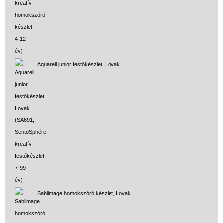
Aquarell junior festőkészlet, Lovak
Sablimage homokszóró készlet, Lovak