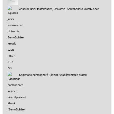
Miért vásárolj nálunk?
Aquarell junior festőkészlet, Unikornis, SentoSphére kreatív szett
Akiket támogatunk
Garancia
Játék rendelés - Az internetes
vásárlás előnyei
Reklamáció és Elállás
Sablimage homokszóró készlet, Veszélyeztetett állatok