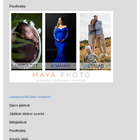
Magyar játékok
Pixelhobby
Montessori játékok
Mozgásfejlesztő játékok
Okos partijátékok
Oktató játékok kutyáknak
Pasztell játékok
Papírszínház
Pixelhobby
Puzzle
Legnépszerűbb játék kategóriák
Spiegelburg játékok
Djeco játékok
Strandjátékok
Játékok életkor szerint
Szerelés, barkácsolás, kerti
Bébijátékok
kalandozás
Pixelhobby
Szerepjáték
Kreatív játék