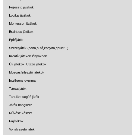
(baba,autó,konyha,épület,..)
Fejlesztő játékok
Logikai játékok
Tanulást segítő játék
Montessori játékok
Társasjáték
Brainbox játékok
Tudományos játék
Építőjáték
Szerepjáték (baba,autó,konyha,épület,..)
Úti játékok, Utazó játékok
Kreatív játékok lányoknak
Ügyességi játékok
Úti játékok, Utazó játékok
CSAK NÁLUNK - Egyedi
Mozgásfejlesztő játékok
játékok
Intelligens gyurma
Társasjáték
Tanulást segítő játék
Játék hangszer
Művész készlet
Fajátékok
Vonalvezető játék