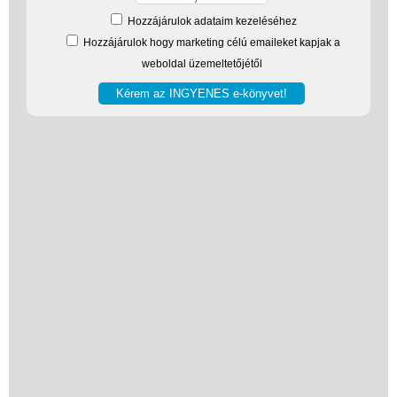
Játék hangszer
Hozzájárulok adataim kezeléséhez
Futóbiciklik, rollerek
Hozzájárulok hogy marketing célú emaileket kapjak a
weboldal üzemeltetőjétől
Gyerekszoba
Intelligens gyurma
Iskolaszerek
Kerti játékok
Kreatív játék
Könyv
Licenszes TOP
gyerekajándékok
Logikai játékok
LOGICO
LÜK