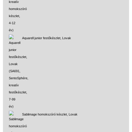
Aquarell junior festőkészlet, Lovak
Sablimage homokszóró készlet, Lovak