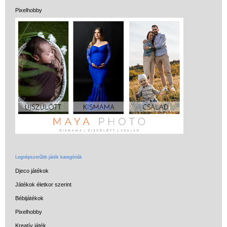
Magyar játékok
Pixelhobby
Montessori játékok
Mozgásfejlesztő játékok
Okos partijátékok
Oktató játékok kutyáknak
Pasztell játékok
Papírszínház
Pixelhobby
Puzzle
Legnépszerűbb játék kategóriák
Spiegelburg játékok
Djeco játékok
Strandjátékok
Játékok életkor szerint
Szerelés, barkácsolás, kerti
Bébijátékok
kalandozás
Pixelhobby
Szerepjáték
Kreatív játék