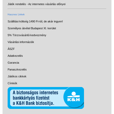
Játék rendelés - Az internetes vásárlás előnyei
Hasznos Linkek
Szállítási költség 1490 Ft-tól, de akár ingyen!
Személyes átvétel Budapest XI. kerület
5% Törzsvásárlói kedvezmény
Vásárlási információk
ÁSZF
Adatkezelés
Garancia
Panaszkezelés
Játékos cikkek
Címkék