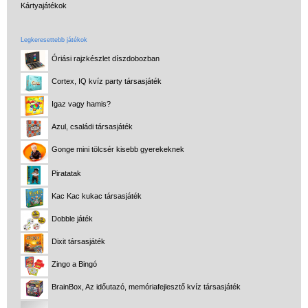
Kártyajátékok
Legkeresettebb játékok
Óriási rajzkészlet díszdobozban
Cortex, IQ kvíz party társasjáték
Igaz vagy hamis?
Azul, családi társasjáték
Vélemények
Gonge mini tölcsér kisebb gyerekeknek
Adatkezelés
Piratatak
ÁSZF
Kac Kac kukac társasjáték
Szállítási költség 1490 Ft-tól,
Dobble játék
de akár INGYEN!
Dixit társasjáték
1-3 munkanapos kiszállítás
Zingo a Bingó
5%-os törzsvásárlói
BrainBox, Az időutazó, memóriafejlesztő kvíz társasjáték
kedvezmény