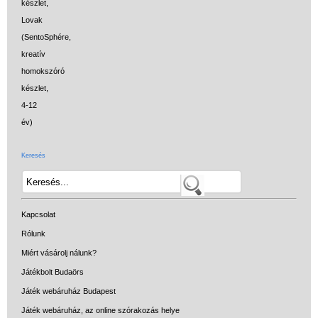
Keresés
Kapcsolat
Rólunk
Miért vásárolj nálunk?
Játékbolt Budaörs
Játék webáruház Budapest
Játék webáruház, az online szórakozás helye