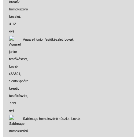
Aquarell junior festőkészlet, Lovak
Sablimage homokszóró készlet, Lovak