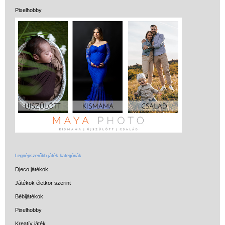
Magyar játékok
Pixelhobby
Montessori játékok
Mozgásfejlesztő játékok
Okos partijátékok
Oktató játékok kutyáknak
Pasztell játékok
Papírszínház
Pixelhobby
Puzzle
Legnépszerűbb játék kategóriák
Spiegelburg játékok
Djeco játékok
Strandjátékok
Játékok életkor szerint
Szerelés, barkácsolás, kerti
Bébijátékok
kalandozás
Pixelhobby
Szerepjáték
Kreatív játék