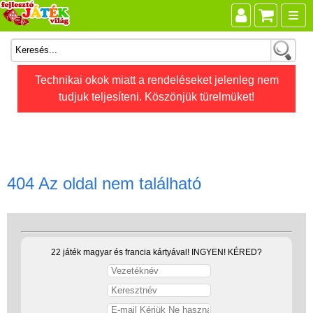
Összes játék
Technikai okok miatt a rendeléseket jelenleg nem
tudjuk teljesíteni. Köszönjük türelmüket!
Játékok életkor szerint
Legújabb Djeco játékok
AKTÍV szabadidő
Ajándéktárgyak
404 Az oldal nem található
Bébijátékok
Diafilm
Építőjáték
22 játék magyar és francia kártyával! INGYEN! KÉRED?
Foglalkoztató füzet
Fajátékok