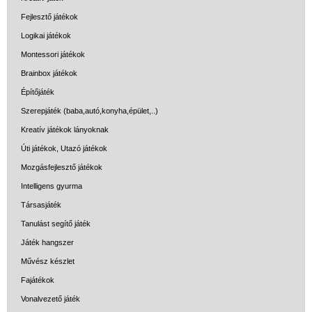
(baba,autó,konyha,épület,..)
Fejlesztő játékok
Logikai játékok
Tanulást segítő játék
Montessori játékok
Társasjáték
Brainbox játékok
Tudományos játék
Építőjáték
Szerepjáték (baba,autó,konyha,épület,..)
Úti játékok, Utazó játékok
Kreatív játékok lányoknak
Ügyességi játékok
Úti játékok, Utazó játékok
CSAK NÁLUNK - Egyedi
Mozgásfejlesztő játékok
játékok
Intelligens gyurma
Társasjáték
Tanulást segítő játék
Játék hangszer
Művész készlet
Fajátékok
Vonalvezető játék