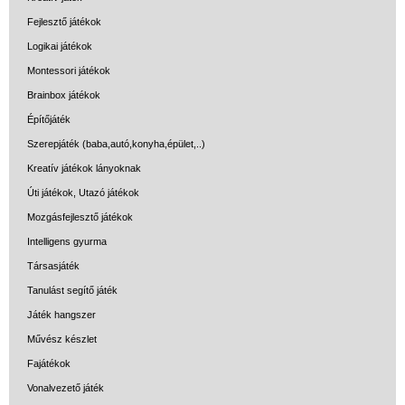
(baba,autó,konyha,épület,..)
Fejlesztő játékok
Logikai játékok
Tanulást segítő játék
Montessori játékok
Társasjáték
Brainbox játékok
Tudományos játék
Építőjáték
Szerepjáték (baba,autó,konyha,épület,..)
Úti játékok, Utazó játékok
Kreatív játékok lányoknak
Ügyességi játékok
Úti játékok, Utazó játékok
CSAK NÁLUNK - Egyedi
Mozgásfejlesztő játékok
játékok
Intelligens gyurma
Társasjáték
Tanulást segítő játék
Játék hangszer
Művész készlet
Fajátékok
Vonalvezető játék