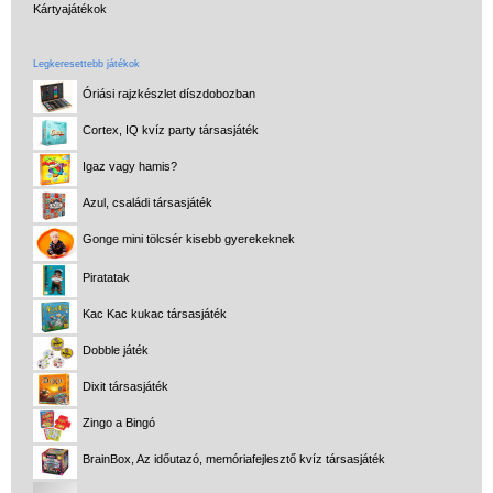
Kártyajátékok
Legkeresettebb játékok
Óriási rajzkészlet díszdobozban
Cortex, IQ kvíz party társasjáték
Igaz vagy hamis?
Azul, családi társasjáték
Vélemények
Gonge mini tölcsér kisebb gyerekeknek
Adatkezelés
Piratatak
ÁSZF
Kac Kac kukac társasjáték
Szállítási költség 1490 Ft-tól,
Dobble játék
de akár INGYEN!
Dixit társasjáték
1-3 munkanapos kiszállítás
Zingo a Bingó
5%-os törzsvásárlói
BrainBox, Az időutazó, memóriafejlesztő kvíz társasjáték
kedvezmény