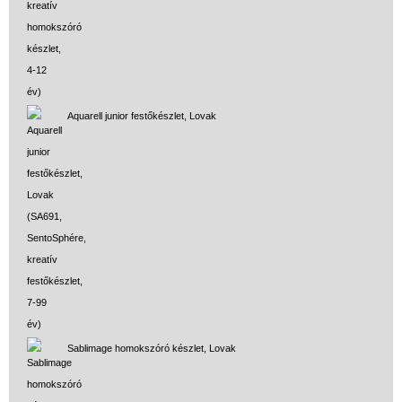
Aquarell junior festőkészlet, Lovak
Sablimage homokszóró készlet, Lovak