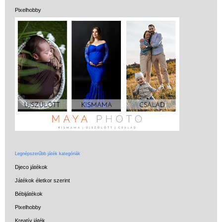
Magyar játékok
Pixelhobby
Montessori játékok
Mozgásfejlesztő játékok
Okos partijátékok
Oktató játékok kutyáknak
Pasztell játékok
Papírszínház
Pixelhobby
Puzzle
Legnépszerűbb játék kategóriák
Spiegelburg játékok
Djeco játékok
Strandjátékok
Játékok életkor szerint
Szerelés, barkácsolás, kerti
Bébijátékok
kalandozás
Pixelhobby
Szerepjáték
Kreatív játék