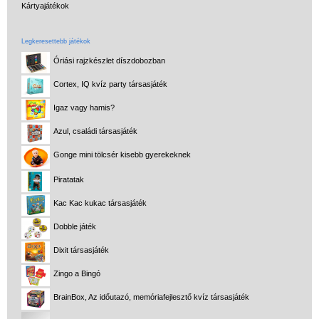
Kártyajátékok
Legkeresettebb játékok
Óriási rajzkészlet díszdobozban
Cortex, IQ kvíz party társasjáték
Igaz vagy hamis?
Azul, családi társasjáték
Vélemények
Gonge mini tölcsér kisebb gyerekeknek
Adatkezelés
Piratatak
ÁSZF
Kac Kac kukac társasjáték
Szállítási költség 1490 Ft-tól,
Dobble játék
de akár INGYEN!
Dixit társasjáték
1-3 munkanapos kiszállítás
Zingo a Bingó
5%-os törzsvásárlói
BrainBox, Az időutazó, memóriafejlesztő kvíz társasjáték
kedvezmény