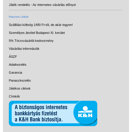
Játék rendelés - Az internetes vásárlás előnyei
Hasznos Linkek
Szállítási költség 1490 Ft-tól, de akár ingyen!
Személyes átvétel Budapest XI. kerület
5% Törzsvásárlói kedvezmény
Vásárlási információk
ÁSZF
Adatkezelés
Garancia
Panaszkezelés
Játékos cikkek
Címkék