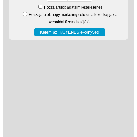
Játék hangszer
Hozzájárulok adataim kezeléséhez
Futóbiciklik, rollerek
Hozzájárulok hogy marketing célú emaileket kapjak a
weboldal üzemeltetőjétől
Gyerekszoba
Intelligens gyurma
Iskolaszerek
Kerti játékok
Kreatív játék
Könyv
Licenszes TOP
gyerekajándékok
Logikai játékok
LOGICO
LÜK