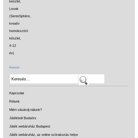
Keresés
Kapcsolat
Rólunk
Miért vásárolj nálunk?
Játékbolt Budaörs
Játék webáruház Budapest
Játék webáruház, az online szórakozás helye