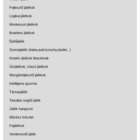
(baba,autó,konyha,épület,..)
Fejlesztő játékok
Logikai játékok
Tanulást segítő játék
Montessori játékok
Társasjáték
Brainbox játékok
Tudományos játék
Építőjáték
Szerepjáték (baba,autó,konyha,épület,..)
Úti játékok, Utazó játékok
Kreatív játékok lányoknak
Ügyességi játékok
Úti játékok, Utazó játékok
CSAK NÁLUNK - Egyedi
Mozgásfejlesztő játékok
játékok
Intelligens gyurma
Társasjáték
Tanulást segítő játék
Játék hangszer
Művész készlet
Fajátékok
Vonalvezető játék