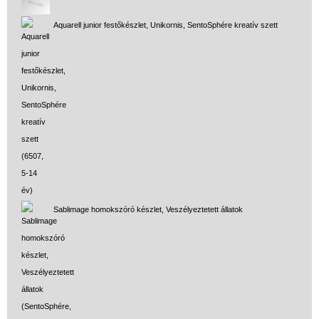
Miért vásárolj nálunk?
Aquarell junior festőkészlet, Unikornis, SentoSphére kreatív szett
Akiket támogatunk
Garancia
Játék rendelés - Az internetes
vásárlás előnyei
Reklamáció és Elállás
Sablimage homokszóró készlet, Veszélyeztetett állatok