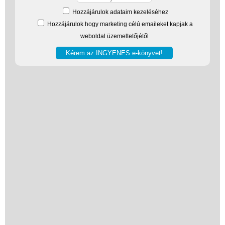
Játék hangszer
Hozzájárulok adataim kezeléséhez
Futóbiciklik, rollerek
Hozzájárulok hogy marketing célú emaileket kapjak a
weboldal üzemeltetőjétől
Gyerekszoba
Intelligens gyurma
Iskolaszerek
Kerti játékok
Kreatív játék
Könyv
Licenszes TOP
gyerekajándékok
Logikai játékok
LOGICO
LÜK