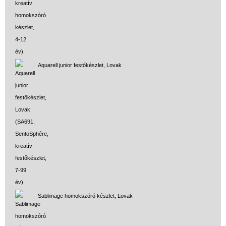
Aquarell junior festőkészlet, Lovak
Sablimage homokszóró készlet, Lovak