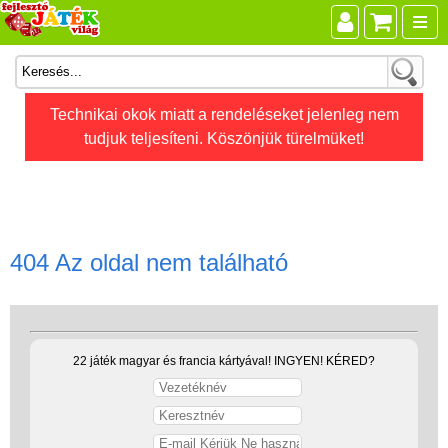
Összes játék
Technikai okok miatt a rendeléseket jelenleg nem
tudjuk teljesíteni. Köszönjük türelmüket!
Játékok életkor szerint
Legújabb Djeco játékok
AKTÍV szabadidő
Ajándéktárgyak
404 Az oldal nem található
Bébijátékok
Diafilm
Építőjáték
22 játék magyar és francia kártyával! INGYEN! KÉRED?
Foglalkoztató füzet
Fajátékok