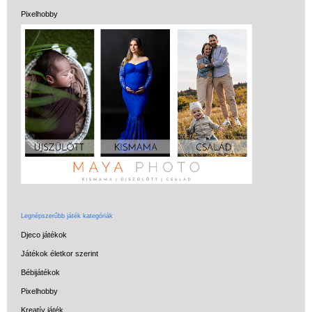
Magyar játékok
Pixelhobby
Montessori játékok
Mozgásfejlesztő játékok
Okos partijátékok
Oktató játékok kutyáknak
Pasztell játékok
Papírszínház
Pixelhobby
Puzzle
Legnépszerűbb játék kategóriák
Spiegelburg játékok
Djeco játékok
Strandjátékok
Játékok életkor szerint
Szerelés, barkácsolás, kerti
Bébijátékok
kalandozás
Pixelhobby
Szerepjáték
Kreatív játék