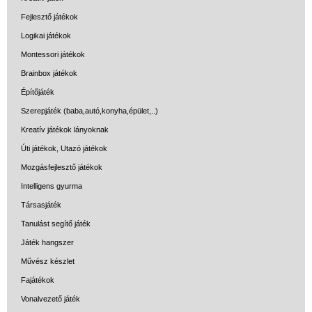
(baba,autó,konyha,épület,..)
Fejlesztő játékok
Logikai játékok
Tanulást segítő játék
Montessori játékok
Társasjáték
Brainbox játékok
Tudományos játék
Építőjáték
Szerepjáték (baba,autó,konyha,épület,..)
Úti játékok, Utazó játékok
Kreatív játékok lányoknak
Ügyességi játékok
Úti játékok, Utazó játékok
CSAK NÁLUNK - Egyedi
Mozgásfejlesztő játékok
játékok
Intelligens gyurma
Társasjáték
Tanulást segítő játék
Játék hangszer
Művész készlet
Fajátékok
Vonalvezető játék