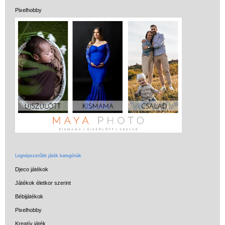
Magyar játékok
Pixelhobby
Montessori játékok
Mozgásfejlesztő játékok
Okos partijátékok
Oktató játékok kutyáknak
Pasztell játékok
Papírszínház
Pixelhobby
Puzzle
Legnépszerűbb játék kategóriák
Spiegelburg játékok
Djeco játékok
Strandjátékok
Játékok életkor szerint
Szerelés, barkácsolás, kerti
Bébijátékok
kalandozás
Pixelhobby
Szerepjáték
Kreatív játék