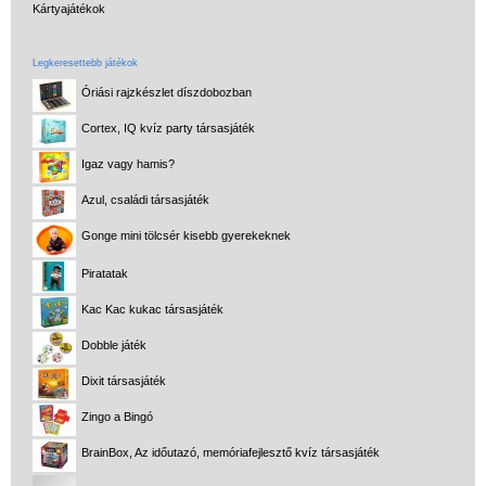
Kártyajátékok
Legkeresettebb játékok
Óriási rajzkészlet díszdobozban
Cortex, IQ kvíz party társasjáték
Igaz vagy hamis?
Azul, családi társasjáték
Vélemények
Gonge mini tölcsér kisebb gyerekeknek
Adatkezelés
Piratatak
ÁSZF
Kac Kac kukac társasjáték
Szállítási költség 1490 Ft-tól,
Dobble játék
de akár INGYEN!
Dixit társasjáték
1-3 munkanapos kiszállítás
Zingo a Bingó
5%-os törzsvásárlói
BrainBox, Az időutazó, memóriafejlesztő kvíz társasjáték
kedvezmény