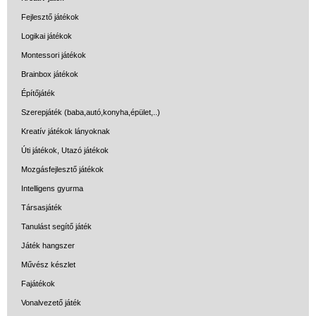
(baba,autó,konyha,épület,..)
Fejlesztő játékok
Logikai játékok
Tanulást segítő játék
Montessori játékok
Társasjáték
Brainbox játékok
Tudományos játék
Építőjáték
Szerepjáték (baba,autó,konyha,épület,..)
Úti játékok, Utazó játékok
Kreatív játékok lányoknak
Ügyességi játékok
Úti játékok, Utazó játékok
CSAK NÁLUNK - Egyedi
Mozgásfejlesztő játékok
játékok
Intelligens gyurma
Társasjáték
Tanulást segítő játék
Játék hangszer
Művész készlet
Fajátékok
Vonalvezető játék