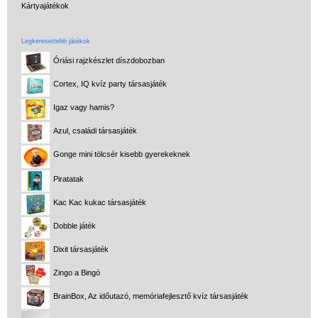
Kártyajátékok
Legkeresettebb játékok
Óriási rajzkészlet díszdobozban
Cortex, IQ kvíz party társasjáték
Igaz vagy hamis?
Azul, családi társasjáték
Vélemények
Gonge mini tölcsér kisebb gyerekeknek
Adatkezelés
Piratatak
ÁSZF
Kac Kac kukac társasjáték
Szállítási költség 1490 Ft-tól,
Dobble játék
de akár INGYEN!
Dixit társasjáték
1-3 munkanapos kiszállítás
Zingo a Bingó
5%-os törzsvásárlói
BrainBox, Az időutazó, memóriafejlesztő kvíz társasjáték
kedvezmény