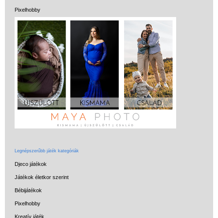
Magyar játékok
Pixelhobby
Montessori játékok
Mozgásfejlesztő játékok
Okos partijátékok
Oktató játékok kutyáknak
Pasztell játékok
Papírszínház
Pixelhobby
Puzzle
Legnépszerűbb játék kategóriák
Spiegelburg játékok
Djeco játékok
Strandjátékok
Játékok életkor szerint
Szerelés, barkácsolás, kerti
Bébijátékok
kalandozás
Pixelhobby
Szerepjáték
Kreatív játék