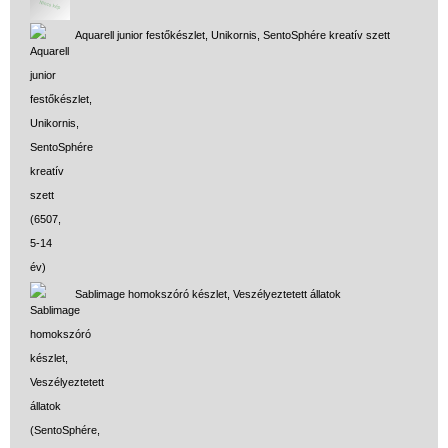
Miért vásárolj nálunk?
Aquarell junior festőkészlet, Unikornis, SentoSphére kreatív szett
Akiket támogatunk
Garancia
Játék rendelés - Az internetes
vásárlás előnyei
Reklamáció és Elállás
Sablimage homokszóró készlet, Veszélyeztetett állatok