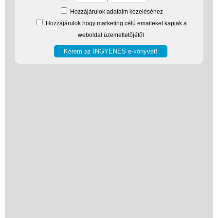
Játék hangszer
Hozzájárulok adataim kezeléséhez
Futóbiciklik, rollerek
Hozzájárulok hogy marketing célú emaileket kapjak a
weboldal üzemeltetőjétől
Gyerekszoba
Intelligens gyurma
Iskolaszerek
Kerti játékok
Kreatív játék
Könyv
Licenszes TOP
gyerekajándékok
Logikai játékok
LOGICO
LÜK