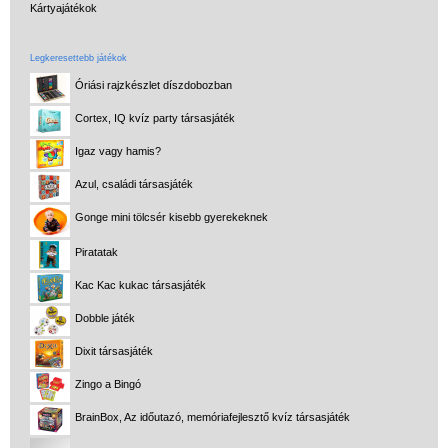
Kártyajátékok
Legkeresettebb játékok
Óriási rajzkészlet díszdobozban
Cortex, IQ kvíz party társasjáték
Igaz vagy hamis?
Azul, családi társasjáték
Vélemények
Gonge mini tölcsér kisebb gyerekeknek
Adatkezelés
Piratatak
ÁSZF
Kac Kac kukac társasjáték
Szállítási költség 1490 Ft-tól,
Dobble játék
de akár INGYEN!
Dixit társasjáték
1-3 munkanapos kiszállítás
Zingo a Bingó
5%-os törzsvásárlói
BrainBox, Az időutazó, memóriafejlesztő kvíz társasjáték
kedvezmény