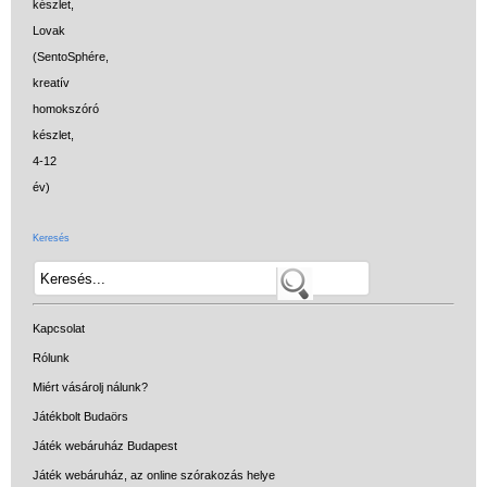
Keresés
Kapcsolat
Rólunk
Miért vásárolj nálunk?
Játékbolt Budaörs
Játék webáruház Budapest
Játék webáruház, az online szórakozás helye