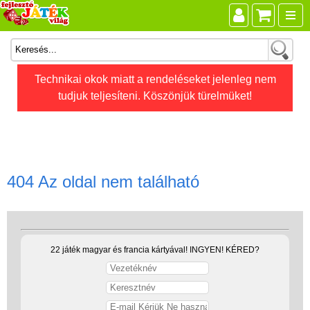
Összes játék
Technikai okok miatt a rendeléseket jelenleg nem
tudjuk teljesíteni. Köszönjük türelmüket!
Játékok életkor szerint
Legújabb Djeco játékok
AKTÍV szabadidő
Ajándéktárgyak
404 Az oldal nem található
Bébijátékok
Diafilm
Építőjáték
22 játék magyar és francia kártyával! INGYEN! KÉRED?
Foglalkoztató füzet
Fajátékok