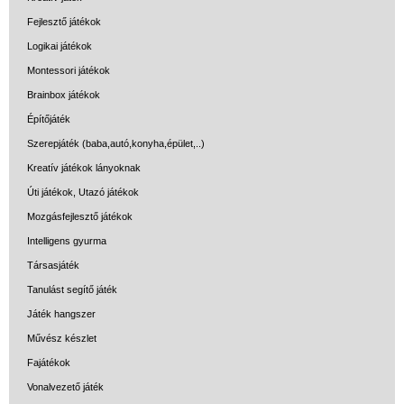
(baba,autó,konyha,épület,..)
Fejlesztő játékok
Logikai játékok
Tanulást segítő játék
Montessori játékok
Társasjáték
Brainbox játékok
Tudományos játék
Építőjáték
Szerepjáték (baba,autó,konyha,épület,..)
Úti játékok, Utazó játékok
Kreatív játékok lányoknak
Ügyességi játékok
Úti játékok, Utazó játékok
CSAK NÁLUNK - Egyedi
Mozgásfejlesztő játékok
játékok
Intelligens gyurma
Társasjáték
Tanulást segítő játék
Játék hangszer
Művész készlet
Fajátékok
Vonalvezető játék