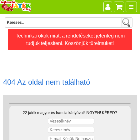
Összes játék
Technikai okok miatt a rendeléseket jelenleg nem
tudjuk teljesíteni. Köszönjük türelmüket!
Játékok életkor szerint
Legújabb Djeco játékok
AKTÍV szabadidő
Ajándéktárgyak
404 Az oldal nem található
Bébijátékok
Diafilm
Építőjáték
22 játék magyar és francia kártyával! INGYEN! KÉRED?
Foglalkoztató füzet
Fajátékok