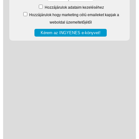
Játék hangszer
Hozzájárulok adataim kezeléséhez
Futóbiciklik, rollerek
Hozzájárulok hogy marketing célú emaileket kapjak a
weboldal üzemeltetőjétől
Gyerekszoba
Intelligens gyurma
Iskolaszerek
Kerti játékok
Kreatív játék
Könyv
Licenszes TOP
gyerekajándékok
Logikai játékok
LOGICO
LÜK