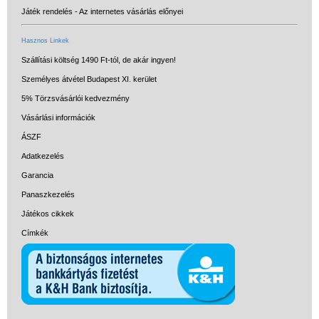
Játék rendelés - Az internetes vásárlás előnyei
Hasznos Linkek
Szállítási költség 1490 Ft-tól, de akár ingyen!
Személyes átvétel Budapest XI. kerület
5% Törzsvásárlói kedvezmény
Vásárlási információk
ÁSZF
Adatkezelés
Garancia
Panaszkezelés
Játékos cikkek
Címkék