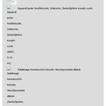
Miért vásárolj nálunk?
Aquarell junior festőkészlet, Unikornis, SentoSphére kreatív szett
Akiket támogatunk
Garancia
Játék rendelés - Az internetes
vásárlás előnyei
Reklamáció és Elállás
Sablimage homokszóró készlet, Veszélyeztetett állatok