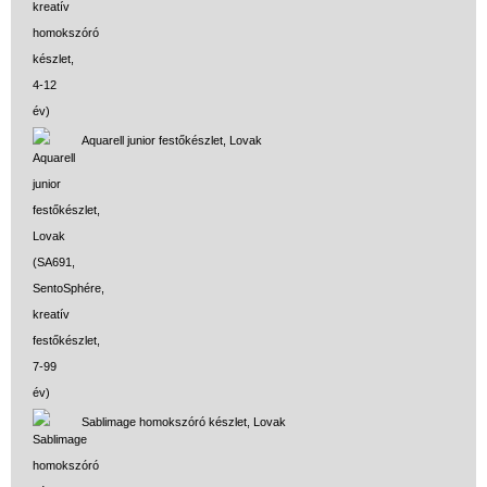
Aquarell junior festőkészlet, Lovak
Sablimage homokszóró készlet, Lovak