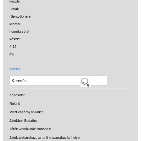
Keresés
Kapcsolat
Rólunk
Miért vásárolj nálunk?
Játékbolt Budaörs
Játék webáruház Budapest
Játék webáruház, az online szórakozás helye