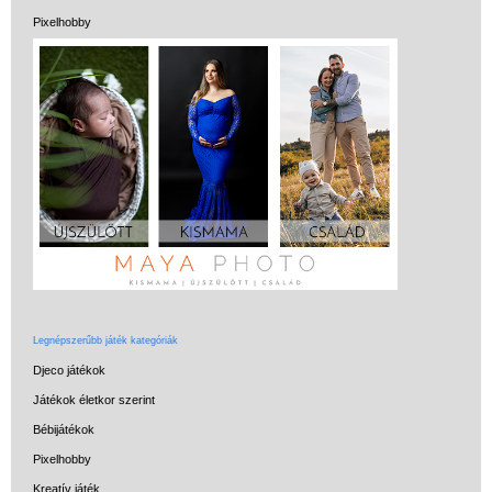
Magyar játékok
Pixelhobby
Montessori játékok
Mozgásfejlesztő játékok
Okos partijátékok
Oktató játékok kutyáknak
Pasztell játékok
Papírszínház
Pixelhobby
Puzzle
Legnépszerűbb játék kategóriák
Spiegelburg játékok
Djeco játékok
Strandjátékok
Játékok életkor szerint
Szerelés, barkácsolás, kerti
Bébijátékok
kalandozás
Pixelhobby
Szerepjáték
Kreatív játék