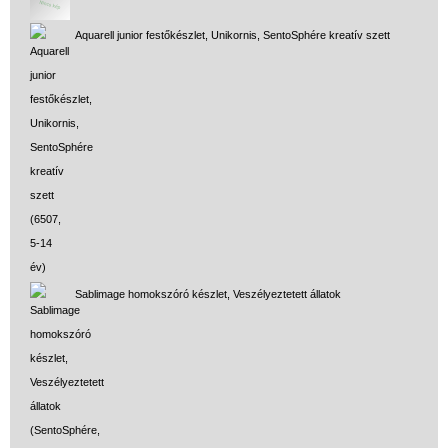
Miért vásárolj nálunk?
Aquarell junior festőkészlet, Unikornis, SentoSphére kreatív szett
Akiket támogatunk
Garancia
Játék rendelés - Az internetes
vásárlás előnyei
Reklamáció és Elállás
Sablimage homokszóró készlet, Veszélyeztetett állatok