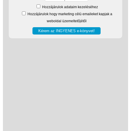
Játék hangszer
Hozzájárulok adataim kezeléséhez
Futóbiciklik, rollerek
Hozzájárulok hogy marketing célú emaileket kapjak a
weboldal üzemeltetőjétől
Gyerekszoba
Intelligens gyurma
Iskolaszerek
Kerti játékok
Kreatív játék
Könyv
Licenszes TOP
gyerekajándékok
Logikai játékok
LOGICO
LÜK