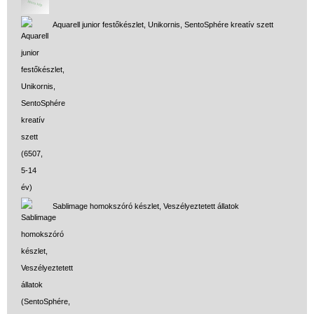
Miért vásárolj nálunk?
Aquarell junior festőkészlet, Unikornis, SentoSphére kreatív szett
Akiket támogatunk
Garancia
Játék rendelés - Az internetes
vásárlás előnyei
Reklamáció és Elállás
Sablimage homokszóró készlet, Veszélyeztetett állatok