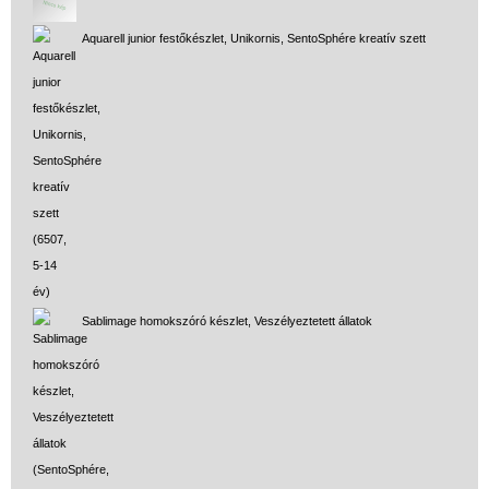
Miért vásárolj nálunk?
Aquarell junior festőkészlet, Unikornis, SentoSphére kreatív szett
Akiket támogatunk
Garancia
Játék rendelés - Az internetes
vásárlás előnyei
Reklamáció és Elállás
Sablimage homokszóró készlet, Veszélyeztetett állatok