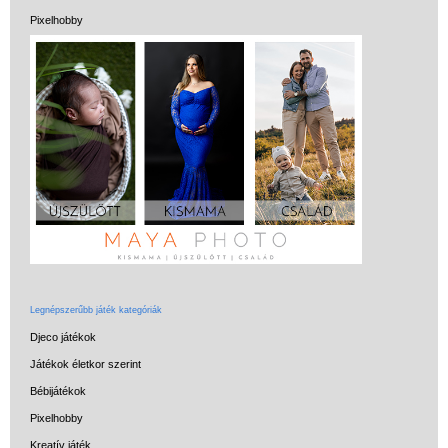
Magyar játékok
Pixelhobby
Montessori játékok
Mozgásfejlesztő játékok
Okos partijátékok
Oktató játékok kutyáknak
Pasztell játékok
Papírszínház
Pixelhobby
Puzzle
Legnépszerűbb játék kategóriák
Spiegelburg játékok
Djeco játékok
Strandjátékok
Játékok életkor szerint
Szerelés, barkácsolás, kerti
Bébijátékok
kalandozás
Pixelhobby
Szerepjáték
Kreatív játék