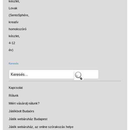
Keresés
Kapcsolat
Rólunk
Miért vásárolj nálunk?
Játékbolt Budaörs
Játék webáruház Budapest
Játék webáruház, az online szórakozás helye