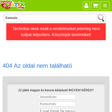
Összes játék
Technikai okok miatt a rendeléseket jelenleg nem
tudjuk teljesíteni. Köszönjük türelmüket!
Játékok életkor szerint
Legújabb Djeco játékok
AKTÍV szabadidő
Ajándéktárgyak
404 Az oldal nem található
Bébijátékok
Diafilm
Építőjáték
22 játék magyar és francia kártyával! INGYEN! KÉRED?
Foglalkoztató füzet
Fajátékok