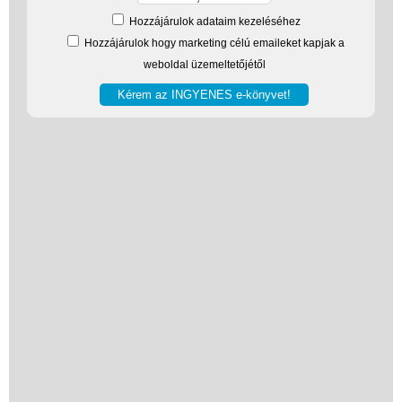
Játék hangszer
Hozzájárulok adataim kezeléséhez
Futóbiciklik, rollerek
Hozzájárulok hogy marketing célú emaileket kapjak a
weboldal üzemeltetőjétől
Gyerekszoba
Intelligens gyurma
Iskolaszerek
Kerti játékok
Kreatív játék
Könyv
Licenszes TOP
gyerekajándékok
Logikai játékok
LOGICO
LÜK