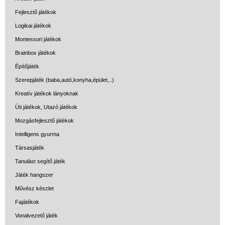
(baba,autó,konyha,épület,..)
Fejlesztő játékok
Logikai játékok
Tanulást segítő játék
Montessori játékok
Társasjáték
Brainbox játékok
Tudományos játék
Építőjáték
Szerepjáték (baba,autó,konyha,épület,..)
Úti játékok, Utazó játékok
Kreatív játékok lányoknak
Ügyességi játékok
Úti játékok, Utazó játékok
CSAK NÁLUNK - Egyedi
Mozgásfejlesztő játékok
játékok
Intelligens gyurma
Társasjáték
Tanulást segítő játék
Játék hangszer
Művész készlet
Fajátékok
Vonalvezető játék