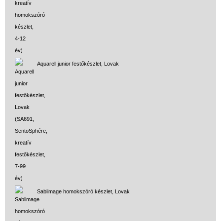
Aquarell junior festőkészlet, Lovak
Sablimage homokszóró készlet, Lovak