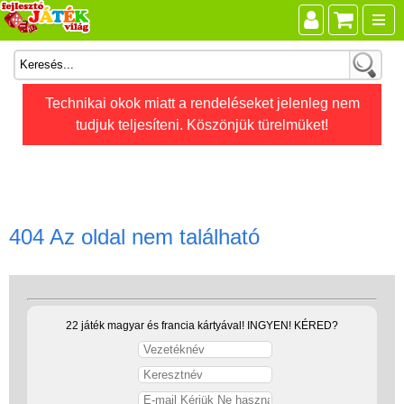
Összes játék
Technikai okok miatt a rendeléseket jelenleg nem
tudjuk teljesíteni. Köszönjük türelmüket!
Játékok életkor szerint
Legújabb Djeco játékok
AKTÍV szabadidő
Ajándéktárgyak
404 Az oldal nem található
Bébijátékok
Diafilm
Építőjáték
22 játék magyar és francia kártyával! INGYEN! KÉRED?
Foglalkoztató füzet
Fajátékok