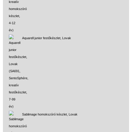
Aquarell junior festőkészlet, Lovak
Sablimage homokszóró készlet, Lovak