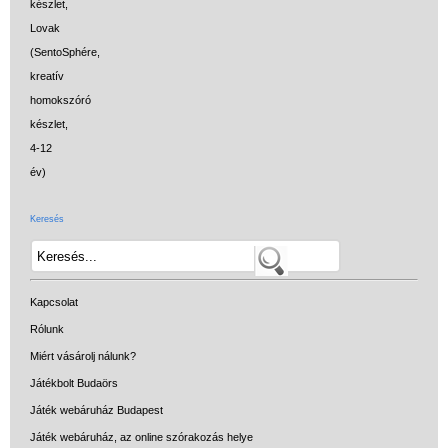
Keresés
Kapcsolat
Rólunk
Miért vásárolj nálunk?
Játékbolt Budaörs
Játék webáruház Budapest
Játék webáruház, az online szórakozás helye