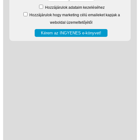
Játék hangszer
Hozzájárulok adataim kezeléséhez
Futóbiciklik, rollerek
Hozzájárulok hogy marketing célú emaileket kapjak a
weboldal üzemeltetőjétől
Gyerekszoba
Intelligens gyurma
Iskolaszerek
Kerti játékok
Kreatív játék
Könyv
Licenszes TOP
gyerekajándékok
Logikai játékok
LOGICO
LÜK