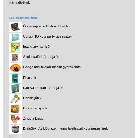
Kártyajátékok
Legkeresettebb játékok
Óriási rajzkészlet díszdobozban
Cortex, IQ kvíz party társasjáték
Igaz vagy hamis?
Azul, családi társasjáték
Vélemények
Gonge mini tölcsér kisebb gyerekeknek
Adatkezelés
Piratatak
ÁSZF
Kac Kac kukac társasjáték
Szállítási költség 1490 Ft-tól,
Dobble játék
de akár INGYEN!
Dixit társasjáték
1-3 munkanapos kiszállítás
Zingo a Bingó
5%-os törzsvásárlói
BrainBox, Az időutazó, memóriafejlesztő kvíz társasjáték
kedvezmény