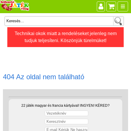
Összes játék
Technikai okok miatt a rendeléseket jelenleg nem
tudjuk teljesíteni. Köszönjük türelmüket!
Játékok életkor szerint
Legújabb Djeco játékok
AKTÍV szabadidő
Ajándéktárgyak
404 Az oldal nem található
Bébijátékok
Diafilm
Építőjáték
22 játék magyar és francia kártyával! INGYEN! KÉRED?
Foglalkoztató füzet
Fajátékok