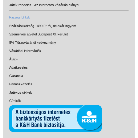
Játék rendelés - Az internetes vásárlás előnyei
Hasznos Linkek
Szállítási költség 1490 Ft-tól, de akár ingyen!
Személyes átvétel Budapest XI. kerület
5% Törzsvásárlói kedvezmény
Vásárlási információk
ÁSZF
Adatkezelés
Garancia
Panaszkezelés
Játékos cikkek
Címkék