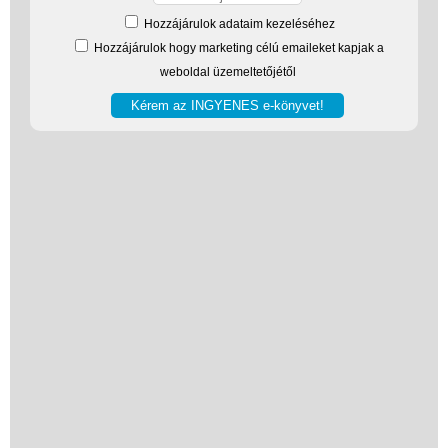
Játék hangszer
Hozzájárulok adataim kezeléséhez
Futóbiciklik, rollerek
Hozzájárulok hogy marketing célú emaileket kapjak a
weboldal üzemeltetőjétől
Gyerekszoba
Intelligens gyurma
Iskolaszerek
Kerti játékok
Kreatív játék
Könyv
Licenszes TOP
gyerekajándékok
Logikai játékok
LOGICO
LÜK