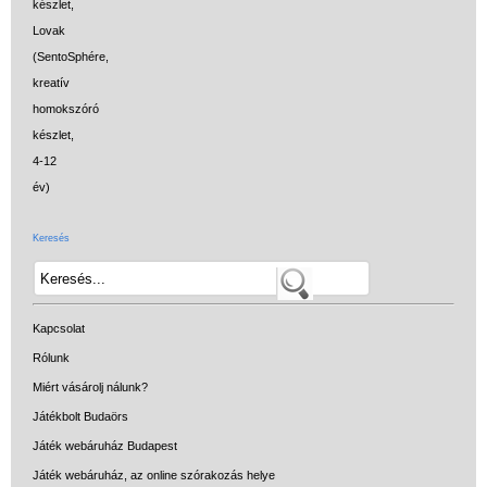
Keresés
Kapcsolat
Rólunk
Miért vásárolj nálunk?
Játékbolt Budaörs
Játék webáruház Budapest
Játék webáruház, az online szórakozás helye