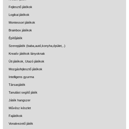
(baba,autó,konyha,épület,..)
Fejlesztő játékok
Logikai játékok
Tanulást segítő játék
Montessori játékok
Társasjáték
Brainbox játékok
Tudományos játék
Építőjáték
Szerepjáték (baba,autó,konyha,épület,..)
Úti játékok, Utazó játékok
Kreatív játékok lányoknak
Ügyességi játékok
Úti játékok, Utazó játékok
CSAK NÁLUNK - Egyedi
Mozgásfejlesztő játékok
játékok
Intelligens gyurma
Társasjáték
Tanulást segítő játék
Játék hangszer
Művész készlet
Fajátékok
Vonalvezető játék