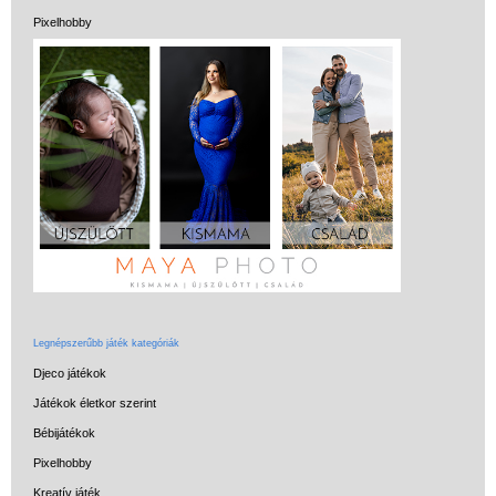
Magyar játékok
Pixelhobby
Montessori játékok
Mozgásfejlesztő játékok
Okos partijátékok
Oktató játékok kutyáknak
Pasztell játékok
Papírszínház
Pixelhobby
Puzzle
Legnépszerűbb játék kategóriák
Spiegelburg játékok
Djeco játékok
Strandjátékok
Játékok életkor szerint
Szerelés, barkácsolás, kerti
Bébijátékok
kalandozás
Pixelhobby
Szerepjáték
Kreatív játék