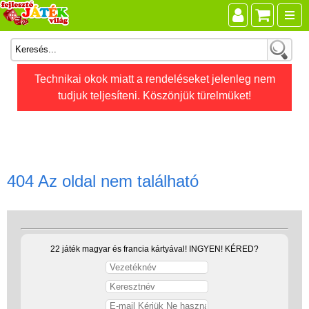
Összes játék
Technikai okok miatt a rendeléseket jelenleg nem
tudjuk teljesíteni. Köszönjük türelmüket!
Játékok életkor szerint
Legújabb Djeco játékok
AKTÍV szabadidő
Ajándéktárgyak
404 Az oldal nem található
Bébijátékok
Diafilm
Építőjáték
22 játék magyar és francia kártyával! INGYEN! KÉRED?
Foglalkoztató füzet
Fajátékok