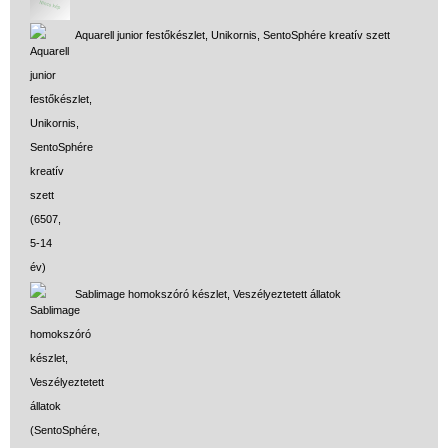
Miért vásárolj nálunk?
Aquarell junior festőkészlet, Unikornis, SentoSphére kreatív szett
Akiket támogatunk
Garancia
Játék rendelés - Az internetes
vásárlás előnyei
Reklamáció és Elállás
Sablimage homokszóró készlet, Veszélyeztetett állatok