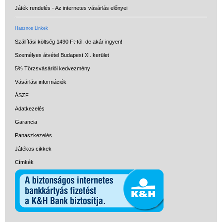
Játék rendelés - Az internetes vásárlás előnyei
Hasznos Linkek
Szállítási költség 1490 Ft-tól, de akár ingyen!
Személyes átvétel Budapest XI. kerület
5% Törzsvásárlói kedvezmény
Vásárlási információk
ÁSZF
Adatkezelés
Garancia
Panaszkezelés
Játékos cikkek
Címkék