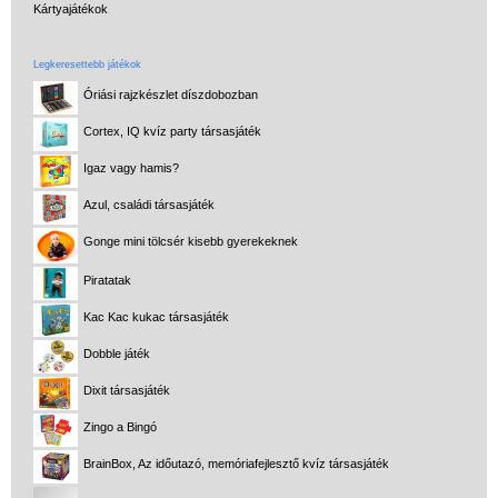
Kártyajátékok
Legkeresettebb játékok
Óriási rajzkészlet díszdobozban
Cortex, IQ kvíz party társasjáték
Igaz vagy hamis?
Azul, családi társasjáték
Vélemények
Gonge mini tölcsér kisebb gyerekeknek
Adatkezelés
Piratatak
ÁSZF
Kac Kac kukac társasjáték
Szállítási költség 1490 Ft-tól,
Dobble játék
de akár INGYEN!
Dixit társasjáték
1-3 munkanapos kiszállítás
Zingo a Bingó
5%-os törzsvásárlói
BrainBox, Az időutazó, memóriafejlesztő kvíz társasjáték
kedvezmény