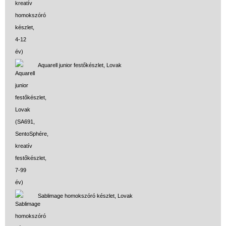
Aquarell junior festőkészlet, Lovak
Sablimage homokszóró készlet, Lovak