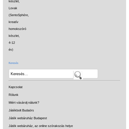
Keresés
Kapcsolat
Rólunk
Miért vásárolj nálunk?
Játékbolt Budaörs
Játék webáruház Budapest
Játék webáruház, az online szórakozás helye