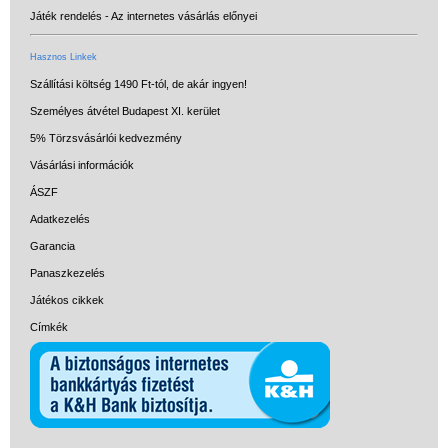
Játék rendelés - Az internetes vásárlás előnyei
Hasznos Linkek
Szállítási költség 1490 Ft-tól, de akár ingyen!
Személyes átvétel Budapest XI. kerület
5% Törzsvásárlói kedvezmény
Vásárlási információk
ÁSZF
Adatkezelés
Garancia
Panaszkezelés
Játékos cikkek
Címkék