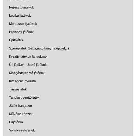
(baba,autó,konyha,épület,..)
Fejlesztő játékok
Logikai játékok
Tanulást segítő játék
Montessori játékok
Társasjáték
Brainbox játékok
Tudományos játék
Építőjáték
Szerepjáték (baba,autó,konyha,épület,..)
Úti játékok, Utazó játékok
Kreatív játékok lányoknak
Ügyességi játékok
Úti játékok, Utazó játékok
CSAK NÁLUNK - Egyedi
Mozgásfejlesztő játékok
játékok
Intelligens gyurma
Társasjáték
Tanulást segítő játék
Játék hangszer
Művész készlet
Fajátékok
Vonalvezető játék