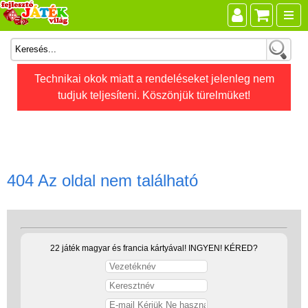
Összes játék
Technikai okok miatt a rendeléseket jelenleg nem
tudjuk teljesíteni. Köszönjük türelmüket!
Játékok életkor szerint
Legújabb Djeco játékok
AKTÍV szabadidő
Ajándéktárgyak
404 Az oldal nem található
Bébijátékok
Diafilm
Építőjáték
22 játék magyar és francia kártyával! INGYEN! KÉRED?
Foglalkoztató füzet
Fajátékok