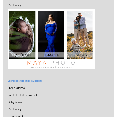
Magyar játékok
Pixelhobby
Montessori játékok
Mozgásfejlesztő játékok
Okos partijátékok
Oktató játékok kutyáknak
Pasztell játékok
Papírszínház
Pixelhobby
Puzzle
Legnépszerűbb játék kategóriák
Spiegelburg játékok
Djeco játékok
Strandjátékok
Játékok életkor szerint
Szerelés, barkácsolás, kerti
Bébijátékok
kalandozás
Pixelhobby
Szerepjáték
Kreatív játék