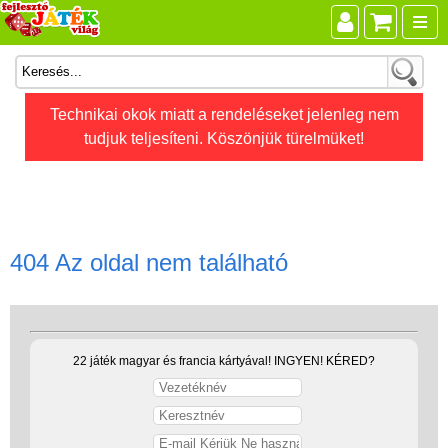
Összes játék
Technikai okok miatt a rendeléseket jelenleg nem
tudjuk teljesíteni. Köszönjük türelmüket!
Játékok életkor szerint
Legújabb Djeco játékok
AKTÍV szabadidő
Ajándéktárgyak
404 Az oldal nem található
Bébijátékok
Diafilm
Építőjáték
22 játék magyar és francia kártyával! INGYEN! KÉRED?
Foglalkoztató füzet
Fajátékok