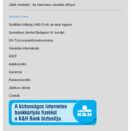
Játék rendelés - Az internetes vásárlás előnyei
Hasznos Linkek
Szállítási költség 1490 Ft-tól, de akár ingyen!
Személyes átvétel Budapest XI. kerület
5% Törzsvásárlói kedvezmény
Vásárlási információk
ÁSZF
Adatkezelés
Garancia
Panaszkezelés
Játékos cikkek
Címkék