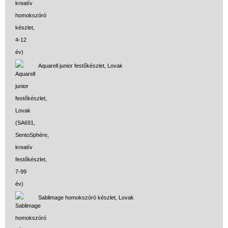
Aquarell junior festőkészlet, Lovak
Sablimage homokszóró készlet, Lovak