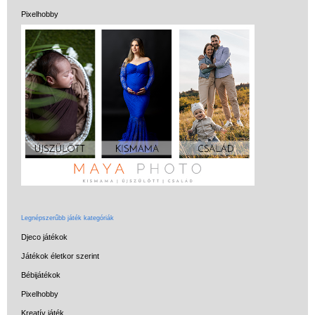
Magyar játékok
Pixelhobby
Montessori játékok
Mozgásfejlesztő játékok
Okos partijátékok
Oktató játékok kutyáknak
Pasztell játékok
Papírszínház
Pixelhobby
Puzzle
Legnépszerűbb játék kategóriák
Spiegelburg játékok
Djeco játékok
Strandjátékok
Játékok életkor szerint
Szerelés, barkácsolás, kerti
Bébijátékok
kalandozás
Pixelhobby
Szerepjáték
Kreatív játék