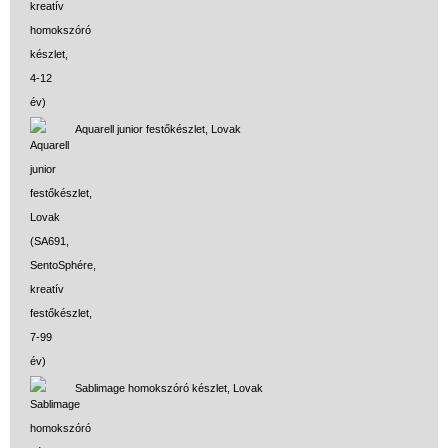
Aquarell junior festőkészlet, Lovak
Sablimage homokszóró készlet, Lovak